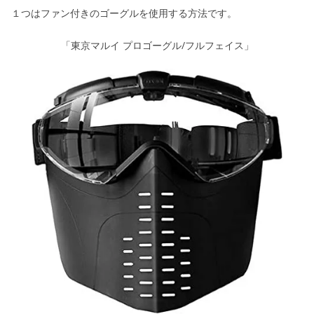
１つはファン付きのゴーグルを使用する方法です。
「東京マルイ プロゴーグル/フルフェイス」