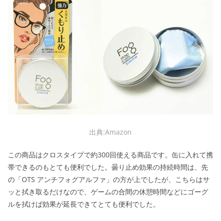
出典:Amazon
この商品はクロスタイプで約300回使える商品です。缶に入れて携
帯できるのもとても便利でした。曇り止め効果の持続時間は、先
の「OTS アンチフォグアルファ」の方が上でしたが、こちらはサ
ッと拭き取るだけなので、ゲームの合間の休憩時間などにゴーグ
ルを拭けば効果が延長できてとても便利でした。