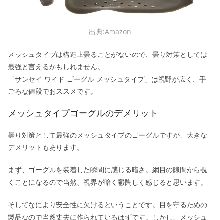
出典:Amazon
メッシュタイプは構造上曇ることがないので、曇り対策としては
最強と言えるかもしれません。
「サンセイ ワイド ゴーグル メッシュタイプ」は視野が広く、手
ごろな値段でおススメです。
メッシュタイプゴーグルのデメリット
曇り対策として最強のメッシュタイプのゴーグルですが、大きな
デメリットもあります。
まず、ゴーグルを装着した瞬間に感じる暗さ。網目の隙間から覗
くことになるので当然、視界が暗く鬱陶しく感じると思います。
そしてなにより安全性に欠けるということです。目を守るための
製品なので当然丈夫に作られているはずです。しかし、メッシュ