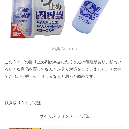
出典:Amazon
このタイプの曇り止め剤は本当にたくさんの種類があり、私もい
ろいろな商品を買ってなんとか曇り対策をしていました。その中
でこれが一番しっくりくるなぁと思った商品です。
拭き取りタイプでは
「サイモン フォグストップ缶」