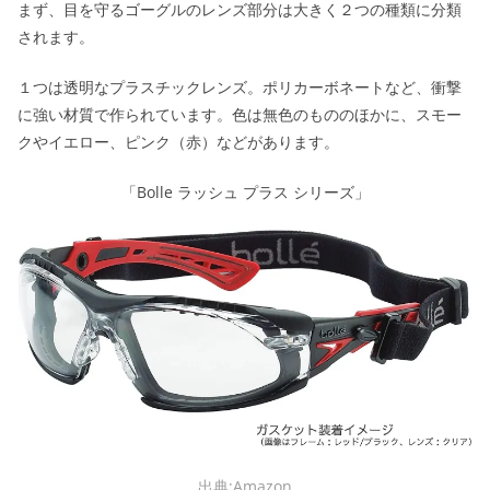
まず、目を守るゴーグルのレンズ部分は大きく２つの種類に分類
されます。
１つは透明なプラスチックレンズ。ポリカーボネートなど、衝撃
に強い材質で作られています。色は無色のもののほかに、スモー
クやイエロー、ピンク（赤）などがあります。
「Bolle ラッシュ プラス シリーズ」
出典:Amazon