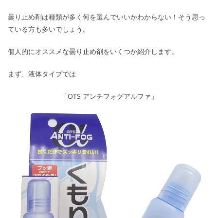
曇り止め剤は種類が多く何を選んでいいかわからない！そう思っ
ている方も多いでしょう。
個人的にオススメな曇り止め剤をいくつか紹介します。
まず、液体タイプでは
「OTS アンチフォグアルファ」