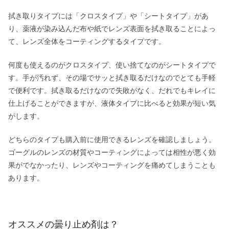
拭き取りタイプには「クロスタイプ」や「シートタイプ」があ
り、薬液が染み込んだ布や紙でレンズ表面を拭き取ることによっ
て、レンズ全体をコーティングするタイプです。
何度も使えるのがクロスタイプ、使い捨てなのがシートタイプで
す。手が汚れず、その場でサッと拭き取るだけなのでとても手軽
で便利です。拭き取るだけなので失敗がなく、だれでもキレイに
仕上げることができますが、液体タイプに比べると効果が短い気
がします。
どちらのタイプも購入前に使用できるレンズを確認しましょう。
ゴーグルのレンズの材質やコーティングによっては相性が悪く効
果がでなかったり、レンズやコーティングを痛めてしまうことも
あります。
オススメの曇り止め剤は？