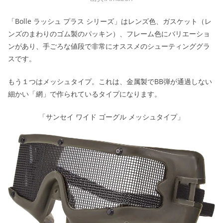
「Bolle ラッシュ プラス シリーズ」はレンズ色、ガスケット（レ
ンズのまわりのゴム製のパッキン）、フレーム色にバリエーショ
ンがあり、手ごろな値段で非常にオススメのシューティンググラ
スです。
もう１つはメッシュタイプ。これは、金属製でBB弾が通過しない
細かい「網」で作られているタイプになります。
「サンセイ ワイド ゴーグル メッシュタイプ」