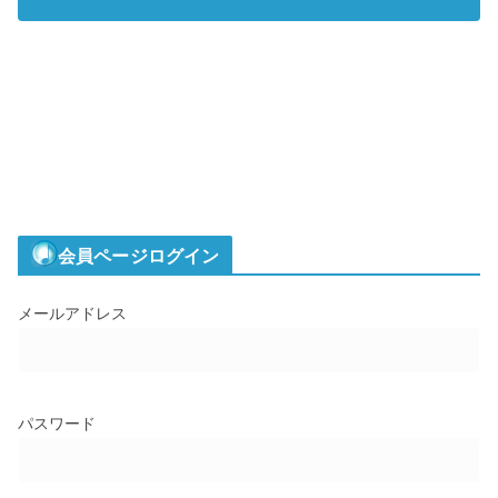
会員ページログイン
メールアドレス
パスワード