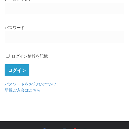
パスワード
ログイン情報を記憶
パスワードをお忘れですか ?
新規ご入会はこちら