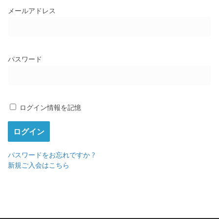
メールアドレス
パスワード
ログイン情報を記憶
パスワードをお忘れですか ?
新規ご入会はこちら