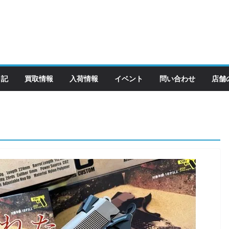
日記
買取情報
入荷情報
イベント
問い合わせ
店舗