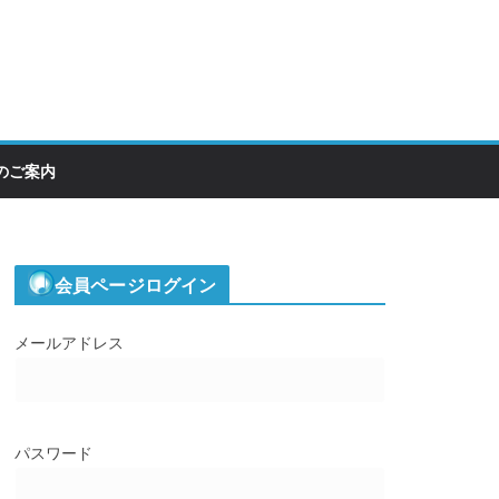
のご案内
会員ページログイン
メールアドレス
パスワード