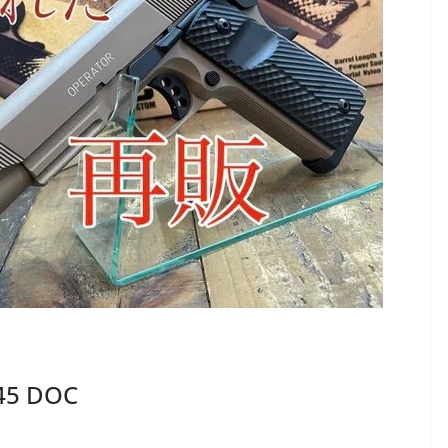
5 DOC