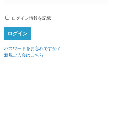
ログイン情報を記憶
パスワードをお忘れですか ?
新規ご入会はこちら