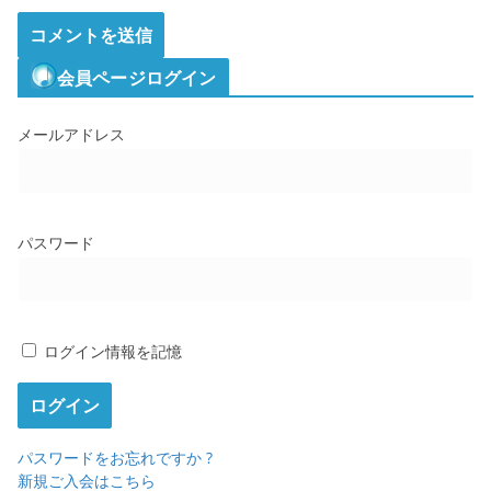
会員ページログイン
メールアドレス
パスワード
ログイン情報を記憶
パスワードをお忘れですか ?
新規ご入会はこちら