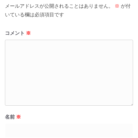
メールアドレスが公開されることはありません。
※
が付
いている欄は必須項目です
コメント
※
名前
※