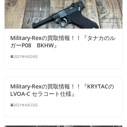
Military-Rexの買取情報！！『タナカのル
ガーP08 BKHW』
2021年4月24日
Military-Rexの買取情報！！『KRYTACの
LVOA-C セラコート仕様』
2021年4月23日