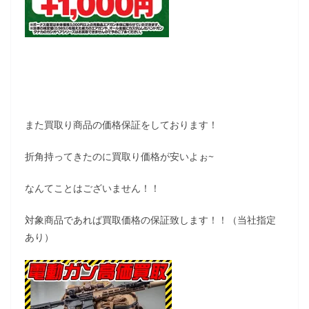
また買取り商品の価格保証をしております！
折角持ってきたのに買取り価格が安いよぉ~
なんてことはございません！！
対象商品であれば買取価格の保証致します！！（当社指定
あり）