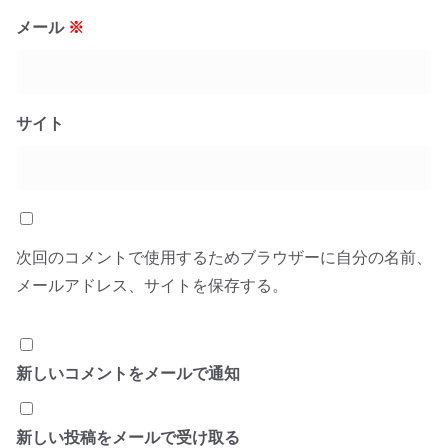
メール
※
サイト
次回のコメントで使用するためブラウザーに自分の名前、
メールアドレス、サイトを保存する。
新しいコメントをメールで通知
新しい投稿をメールで受け取る