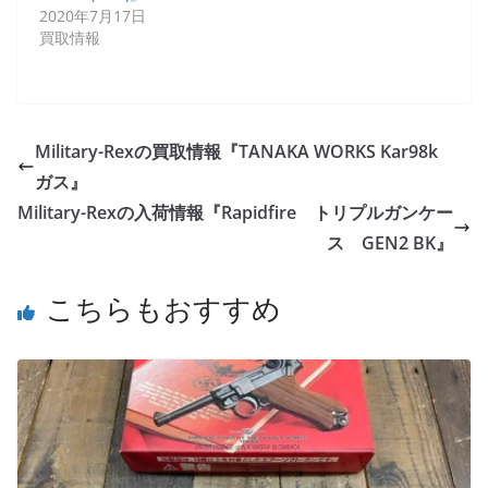
2020年7月17日
買取情報
Military-Rexの買取情報『TANAKA WORKS Kar98k
ガス』
Military-Rexの入荷情報『Rapidfire トリプルガンケー
ス GEN2 BK』
こちらもおすすめ