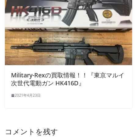
Military-Rexの買取情報！！『東京マルイ
次世代電動ガン HK416D』
2021年4月23日
コメントを残す