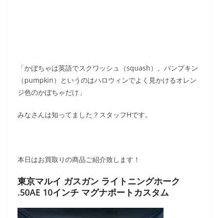
「かぼちゃは英語でスクワッシュ（squash）。パンプキン
（pumpkin）というのはハロウィンでよく見かけるオレン
ジ色のかぼちゃだけ」
みなさんは知ってました？スタッフHです。
本日はお買取りの商品ご紹介致します！
東京マルイ ガスガン ライトニングホーク
.50AE 10インチ マグナポートカスタム