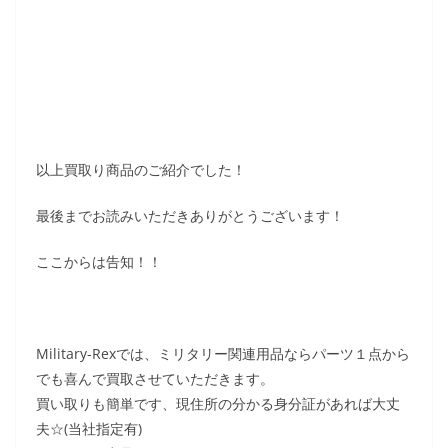
以上買取り商品のご紹介でした！
最後までお読みいただきありがとうございます！
ここからは告知！！
Military-Rexでは、ミリタリー関連用品ならパーツ１点から
でも喜んで買取させていただきます。
買い取りも簡単です、現住所の分かる身分証があれば大丈
夫☆(当社指定有)