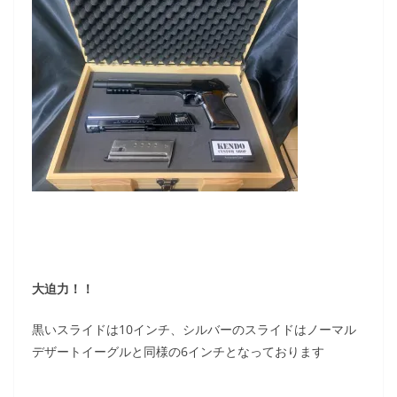
大迫力！！
黒いスライドは10インチ、シルバーのスライドはノーマル
デザートイーグルと同様の6インチとなっております