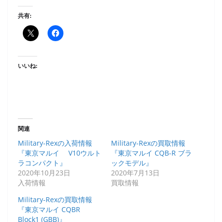
共有:
いいね:
関連
Military-Rexの入荷情報
Military-Rexの買取情報
『東京マルイ V10ウルト
『東京マルイ CQB-R ブラ
ラコンパクト』
ックモデル』
2020年10月23日
2020年7月13日
入荷情報
買取情報
Military-Rexの買取情報
『東京マルイ CQBR
Block1 (GBB)』