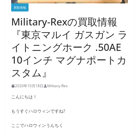
買取情報
Military-Rexの買取情報
『東京マルイ ガスガン ラ
イトニングホーク .50AE
10インチ マグナポートカ
スタム』
2020年10月18日
Military-Rex
こんにちは！
もうすぐハロウィンですね?
ここでハロウィンうんちく