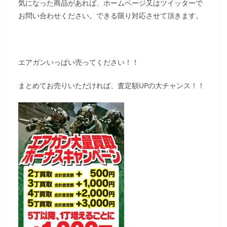
気になった商品があれば、ホームページ又はツイッターで
お問い合わせください。できる限り対応させて頂きます。
エアガンいっぱい売ってください！！
まとめてお売りいただければ、査定額UPの大チャンス！！