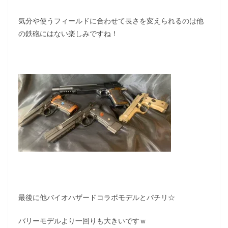
気分や使うフィールドに合わせて長さを変えられるのは他
の鉄砲にはない楽しみですね！
最後に他バイオハザードコラボモデルとパチリ☆
バリーモデルより一回りも大きいですｗ