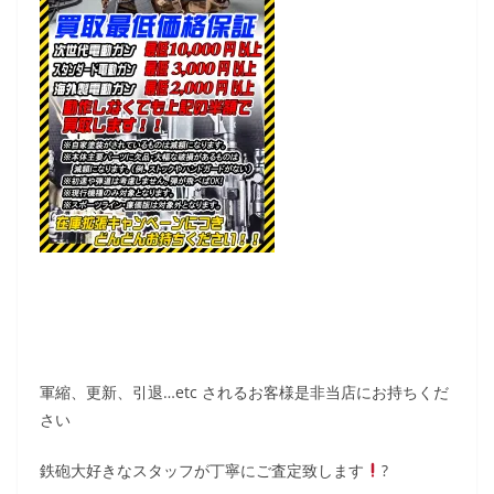
軍縮、更新、引退…etc されるお客様是非当店にお持ちくだ
さい
鉄砲大好きなスタッフが丁寧にご査定致します
?