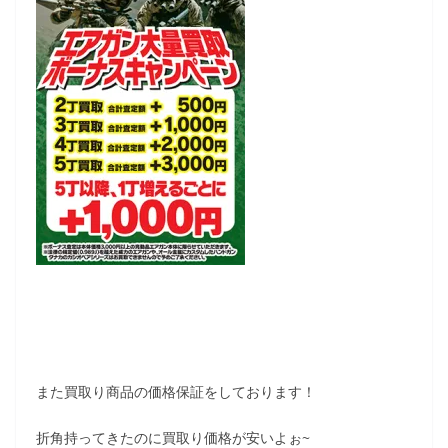
また買取り商品の価格保証をしております！
折角持ってきたのに買取り価格が安いよぉ~