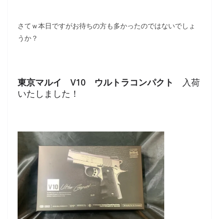
さてｗ本日ですがお待ちの方も多かったのではないでしょ
うか？
東京マルイ V10 ウルトラコンパクト
入荷
いたしました！