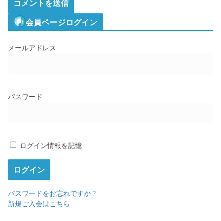
会員ページログイン
メールアドレス
パスワード
ログイン情報を記憶
パスワードをお忘れですか ?
新規ご入会はこちら