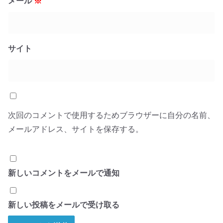
メール
※
サイト
次回のコメントで使用するためブラウザーに自分の名前、
メールアドレス、サイトを保存する。
新しいコメントをメールで通知
新しい投稿をメールで受け取る