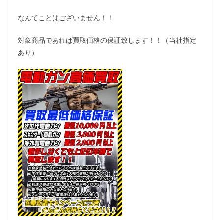
なんてことはございません！！
対象商品であれば買取価格の保証致します！！（当社指定
あり）