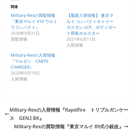
関連
Military-Rexの買取情報
【最新入荷情報】 東京マ
『東京マルイ V10 ウルト
ルイ コンパクトキャリー
ラコンパクト』
ガスガン LCP、ボディガー
2020年9月21日
ド用各ホルスター
買取情報
2021年6月11日
入荷情報
Military-Rexの入荷情報
『マルゼン CA870
CHARGER』
2020年9月19日
入荷情報
Military-Rexの入荷情報『Rapidfire トリプルガンケー
ス GEN2 BK』
Military-Rexの買取情報『東京マルイ 89式小銃改』