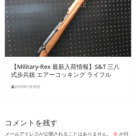
【Military-Rex 最新入荷情報】S&T 三八
式歩兵銃 エアーコッキング ライフル
2020年7月30日
コメントを残す
メールアドレスが公開されることはありません。
※
が付