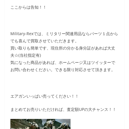
ここからは告知！！
Military-Rexでは、ミリタリー関連用品ならパーツ１点から
でも喜んで買取させていただきます。
買い取りも簡単です、現住所の分かる身分証があれば大丈
夫☆(当社指定有)
気になった商品があれば、ホームページ又はツイッターで
お問い合わせください。できる限り対応させて頂きます。
エアガンいっぱい売ってください！！
まとめてお売りいただければ、査定額UPの大チャンス！！