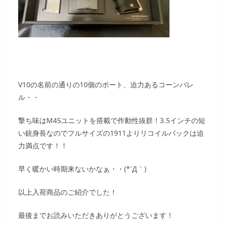
V10の名前の通りの10個のポート、迫力あるコーンバレ
ル・・
撃ち味はM45ユニットを搭載で作動性抜群！3.5インチの短
い銃身長なのでフルサイズの1911よりリコイルバックは迫
力満点です！！
早く暖かい時期来ないかなぁ・・(*´Д｀)
以上入荷商品のご紹介でした！
最後までお読みいただきありがとうございます！