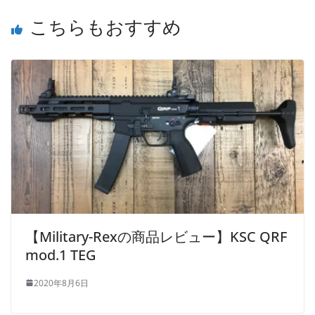
こちらもおすすめ
【Military-Rexの商品レビュー】KSC QRF
mod.1 TEG
2020年8月6日