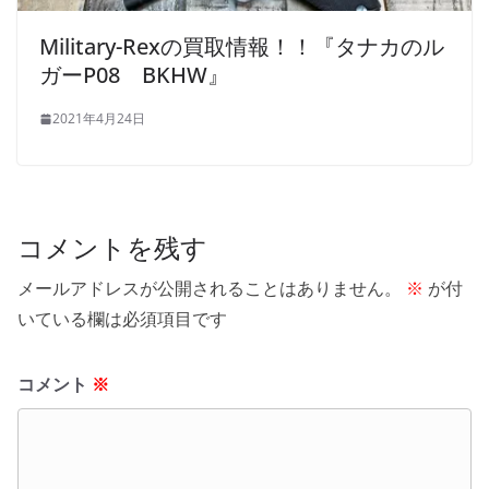
Military-Rexの買取情報！！『タナカのル
ガーP08 BKHW』
2021年4月24日
コメントを残す
メールアドレスが公開されることはありません。
※
が付
いている欄は必須項目です
コメント
※