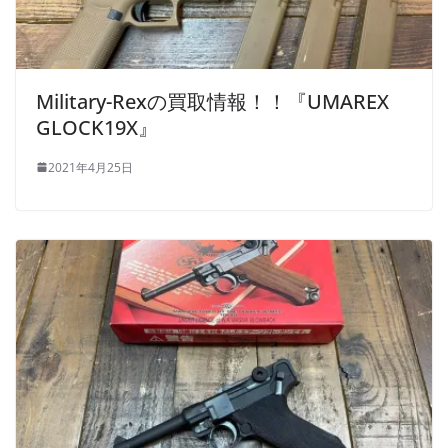
Military-Rexの買取情報！！『UMAREX
GLOCK19X』
2021年4月25日