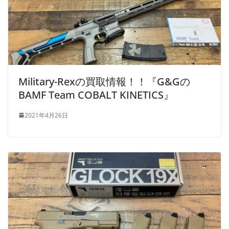
Military-Rexの買取情報！！『G&Gの
BAMF Team COBALT KINETICS』
2021年4月26日