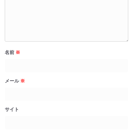
名前
※
メール
※
サイト