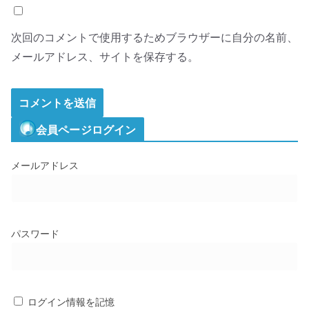
次回のコメントで使用するためブラウザーに自分の名前、
メールアドレス、サイトを保存する。
会員ページログイン
メールアドレス
パスワード
ログイン情報を記憶