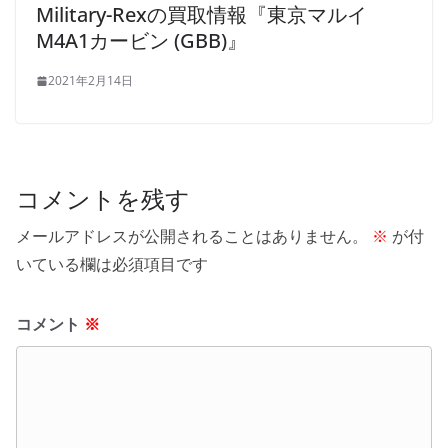
Military-Rexの買取情報『東京マルイ
M4A1カービン (GBB)』
2021年2月14日
コメントを残す
メールアドレスが公開されることはありません。
※
が付
いている欄は必須項目です
コメント
※