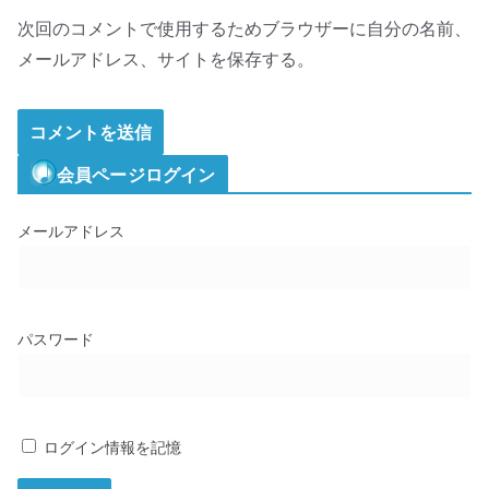
次回のコメントで使用するためブラウザーに自分の名前、
メールアドレス、サイトを保存する。
会員ページログイン
メールアドレス
パスワード
ログイン情報を記憶