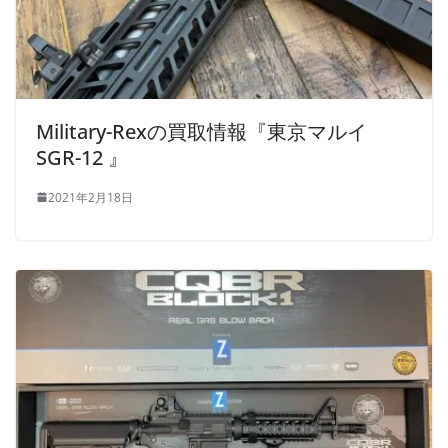
Military-Rexの買取情報『東京マルイ
SGR-12 』
2021年2月18日