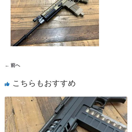
← 前へ
こちらもおすすめ