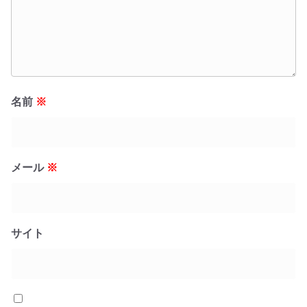
名前
※
メール
※
サイト