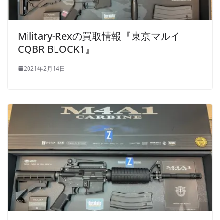
Military-Rexの買取情報『東京マルイ
CQBR BLOCK1』
2021年2月14日