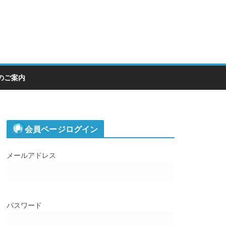
のご案内
会員ページログイン
メールアドレス
パスワード