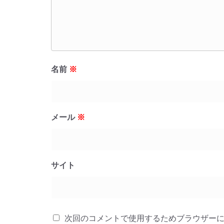
名前
※
メール
※
サイト
次回のコメントで使用するためブラウザー