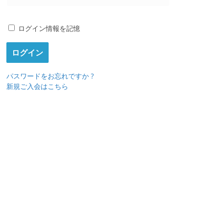
ログイン情報を記憶
パスワードをお忘れですか ?
新規ご入会はこちら