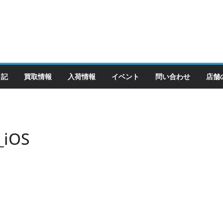
日記
買取情報
入荷情報
イベント
問い合わせ
店舗
_iOS