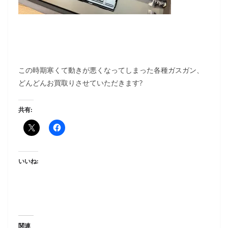
この時期寒くて動きが悪くなってしまった各種ガスガン、
どんどんお買取りさせていただきます?
共有:
いいね:
関連