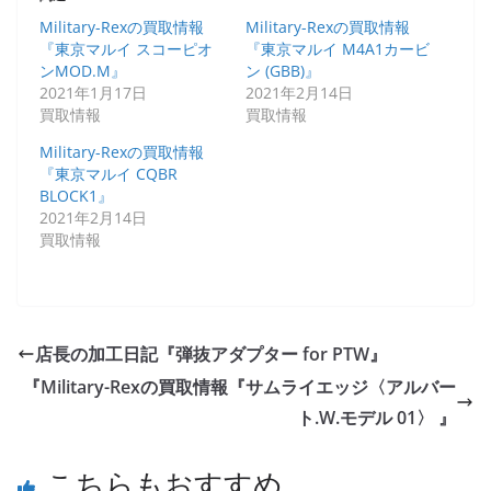
Military-Rexの買取情報
Military-Rexの買取情報
『東京マルイ スコーピオ
『東京マルイ M4A1カービ
ンMOD.M』
ン (GBB)』
2021年1月17日
2021年2月14日
買取情報
買取情報
Military-Rexの買取情報
『東京マルイ CQBR
BLOCK1』
2021年2月14日
買取情報
店長の加工日記『弾抜アダプター for PTW』
『Military-Rexの買取情報『サムライエッジ〈アルバー
ト.W.モデル 01〉 』
こちらもおすすめ