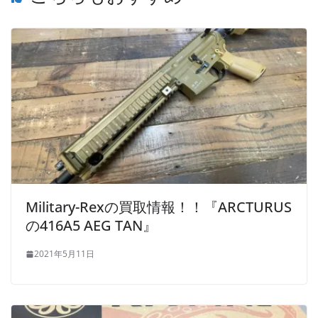
Military-Rexの買取情報！！『ARCTURUS
の416A5 AEG TAN』
2021年5月11日