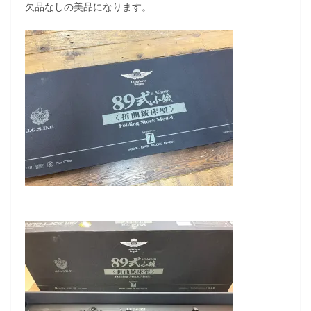
欠品なしの美品になります。