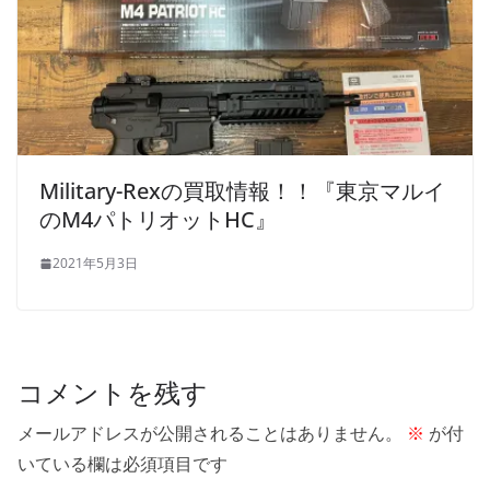
Military-Rexの買取情報！！『東京マルイ
のM4パトリオットHC』
2021年5月3日
コメントを残す
メールアドレスが公開されることはありません。
※
が付
いている欄は必須項目です