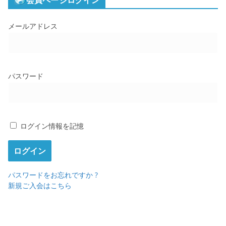
会員ページログイン
メールアドレス
パスワード
ログイン情報を記憶
パスワードをお忘れですか ?
新規ご入会はこちら