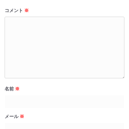
コメント
※
名前
※
メール
※