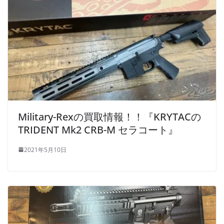
Military-Rexの買取情報！！『KRYTACの
TRIDENT Mk2 CRB-M セラコート』
2021年5月10日