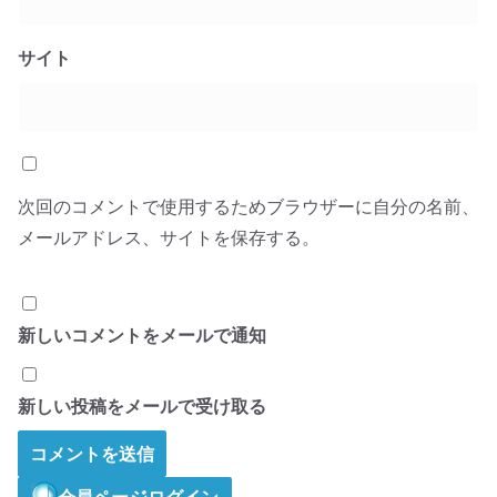
サイト
次回のコメントで使用するためブラウザーに自分の名前、
メールアドレス、サイトを保存する。
新しいコメントをメールで通知
新しい投稿をメールで受け取る