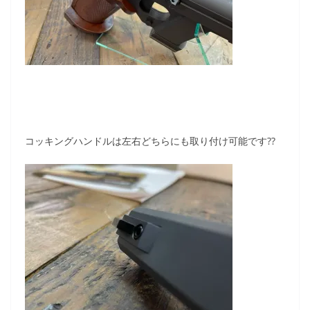
コッキングハンドルは左右どちらにも取り付け可能です??