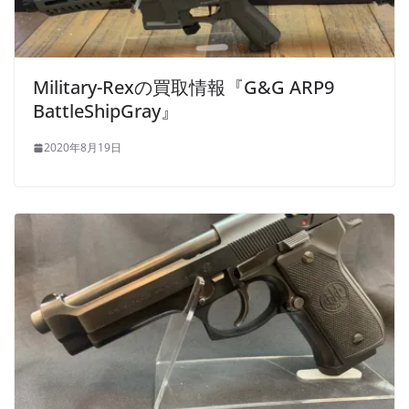
Military-Rexの買取情報『G&G ARP9
BattleShipGray』
2020年8月19日