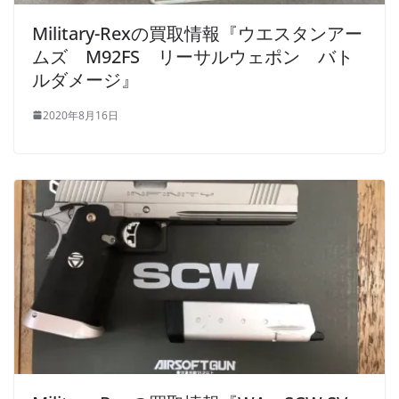
Military-Rexの買取情報『ウエスタンアー
ムズ M92FS リーサルウェポン バト
ルダメージ』
2020年8月16日