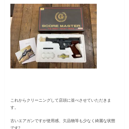
これからクリーニングして店頭に並べさせていただきま
す。
古いエアガンですが使用感、欠品物等も少なく綺麗な状態
です?