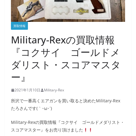
買取情報
Military-Rexの買取情報
『コクサイ ゴールドメ
ダリスト・スコアマスタ
ー』
2021年1月10日
Military-Rex
所沢で一番高くエアガンを買い取ると決めたMilitary-Rex
たろさんです(｀･ω･´)ゞ
Military-Rexの買取情報『コクサイ ゴールドメダリスト・
スコアマスター』をお売り頂けました