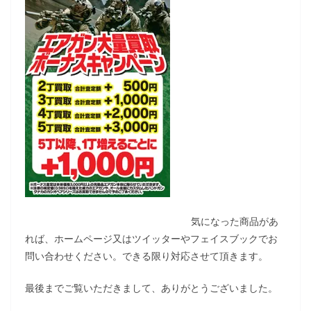
気になった商品があ
れば、ホームページ又はツイッターやフェイスブックでお
問い合わせください。できる限り対応させて頂きます。
最後までご覧いただきまして、ありがとうございました。