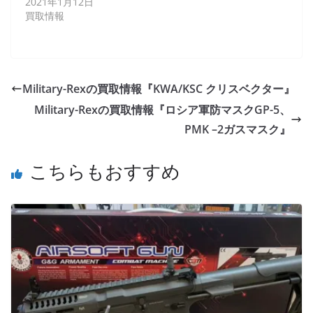
2021年1月12日
買取情報
Military-Rexの買取情報『KWA/KSC クリスベクター』
Military-Rexの買取情報『ロシア軍防マスクGP-5、
PMK –2ガスマスク』
こちらもおすすめ