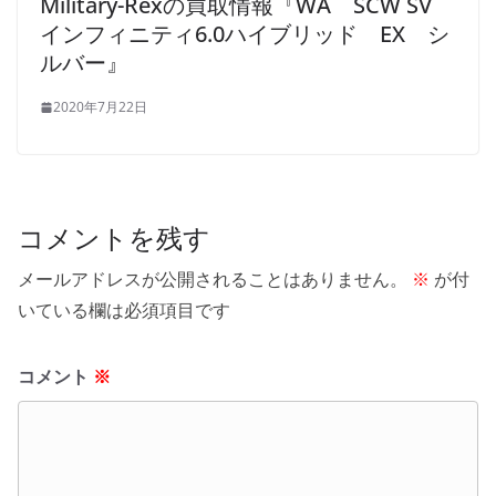
Military-Rexの買取情報『WA SCW SV
インフィニティ6.0ハイブリッド EX シ
ルバー』
2020年7月22日
コメントを残す
メールアドレスが公開されることはありません。
※
が付
いている欄は必須項目です
コメント
※