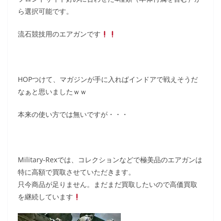
ら選択可能です。
流石競技用のエアガンです
HOPつけて、マガジンが手に入ればインドアで戦えそうだ
なぁと思いましたｗｗ
本来の使い方では無いですが・・・
Military-Rexでは、コレクションなどで極美品のエアガンは
特に高額で買取させていただきます。
只今商品が足りません。まだまだ買取したいので高価買取
を継続しています