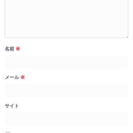
名前
※
メール
※
サイト