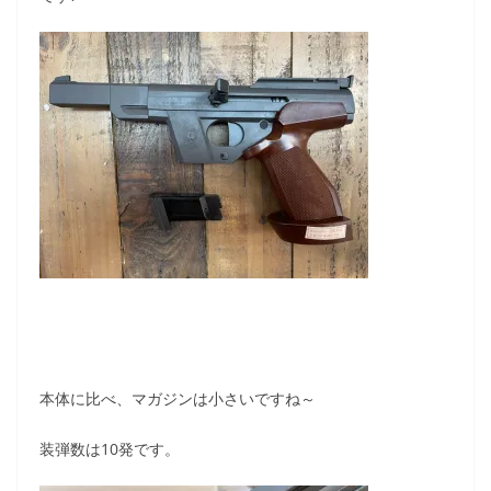
本体に比べ、マガジンは小さいですね～
装弾数は10発です。