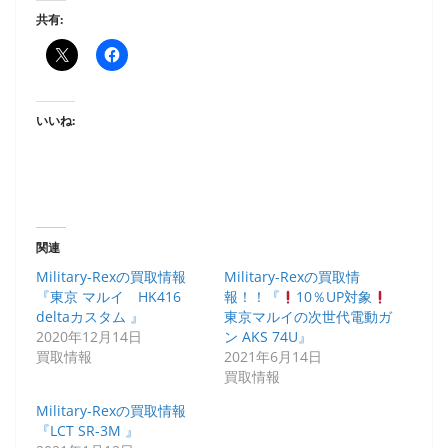
共有:
いいね:
関連
Military-Rexの買取情報
Military-Rexの買取情
『東京 マルイ HK416
報！！『
10％UP対象
deltaカスタム 』
東京マルイの次世代電動ガ
2020年12月14日
ン AKS 74U』
買取情報
2021年6月14日
買取情報
Military-Rexの買取情報
『LCT SR-3M 』