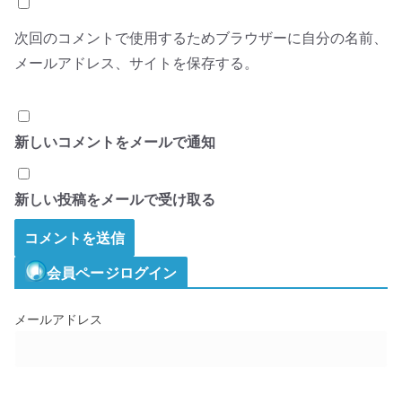
次回のコメントで使用するためブラウザーに自分の名前、
メールアドレス、サイトを保存する。
新しいコメントをメールで通知
新しい投稿をメールで受け取る
会員ページログイン
メールアドレス