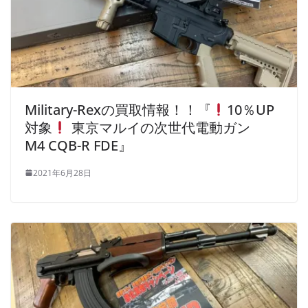
Military-Rexの買取情報！！『
10％UP
対象
東京マルイの次世代電動ガン
M4 CQB-R FDE』
2021年6月28日