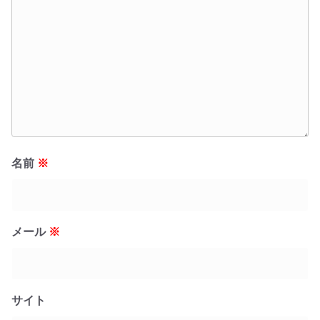
名前
※
メール
※
サイト