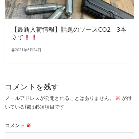
【最新入荷情報】話題のソースCO2 3本
立て
2021年6月24日
コメントを残す
メールアドレスが公開されることはありません。
※
が付
いている欄は必須項目です
コメント
※