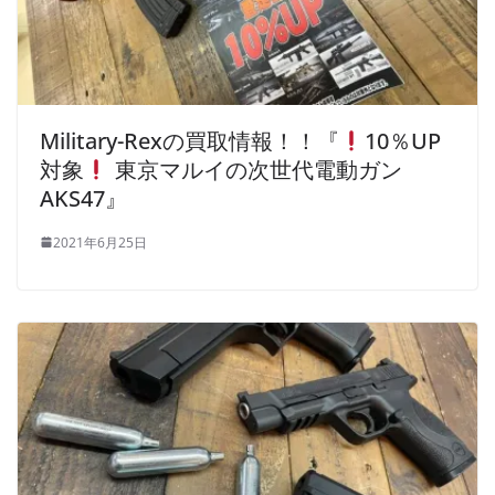
Military-Rexの買取情報！！『
10％UP
対象
東京マルイの次世代電動ガン
AKS47』
2021年6月25日