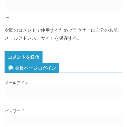
次回のコメントで使用するためブラウザーに自分の名前、
メールアドレス、サイトを保存する。
会員ページログイン
メールアドレス
パスワード