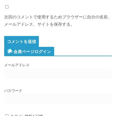
次回のコメントで使用するためブラウザーに自分の名前、
メールアドレス、サイトを保存する。
会員ページログイン
メールアドレス
パスワード