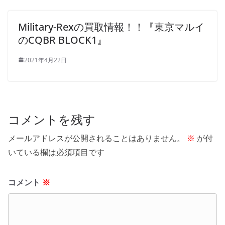
Military-Rexの買取情報！！『東京マルイ
のCQBR BLOCK1』
2021年4月22日
コメントを残す
メールアドレスが公開されることはありません。
※
が付
いている欄は必須項目です
コメント
※