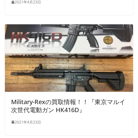
2021年4月23日
Military-Rexの買取情報！！『東京マルイ
次世代電動ガン HK416D』
2021年4月23日