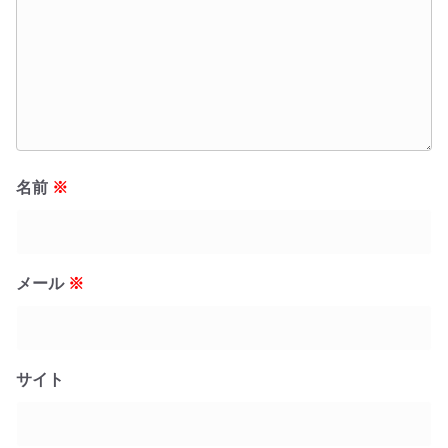
名前
※
メール
※
サイト