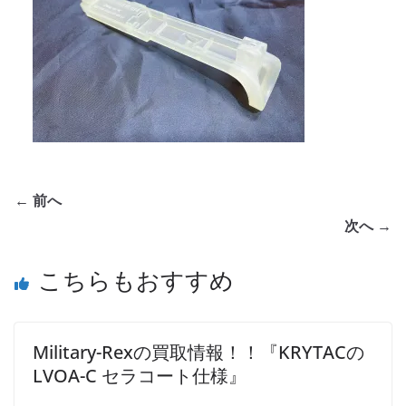
← 前へ
次へ →
こちらもおすすめ
Military-Rexの買取情報！！『KRYTACの
LVOA-C セラコート仕様』