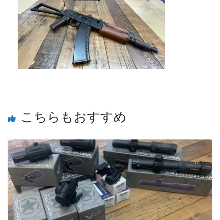
こちらもおすすめ