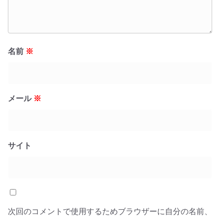
名前
※
メール
※
サイト
次回のコメントで使用するためブラウザーに自分の名前、