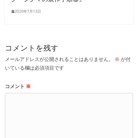
2020年7月13日
コメントを残す
メールアドレスが公開されることはありません。
※
が付
いている欄は必須項目です
コメント
※