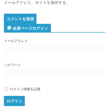
メールアドレス、サイトを保存する。
会員ページログイン
メールアドレス
パスワード
ログイン情報を記憶