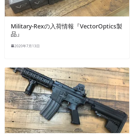
Military-Rexの入荷情報『VectorOptics製
品』
2020年7月13日