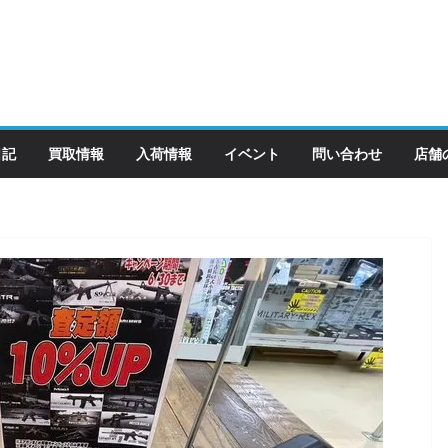
日記
買取情報
入荷情報
イベント
問い合わせ
店舗