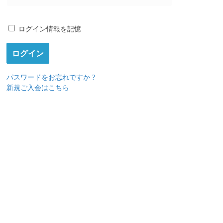
ログイン情報を記憶
パスワードをお忘れですか ?
新規ご入会はこちら