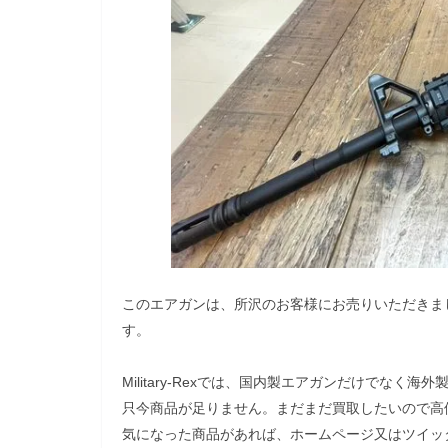
このエアガンは、所沢のお客様にお売りいただきま
す。
Military-Rexでは、国内製エアガンだけでな
只今商品が足りません。まだまだ買取したいので高
気になった商品があれば、ホームページ又はツイッ