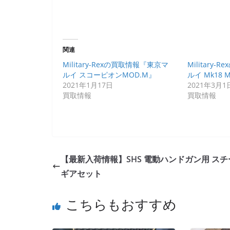
関連
Military-Rexの買取情報『東京マ
Military
ルイ スコーピオンMOD.M』
ルイ Mk18 M
2021年1月17日
2021年3月1
買取情報
買取情報
【最新入荷情報】SHS 電動ハンドガン用 スチ
ギアセット
こちらもおすすめ