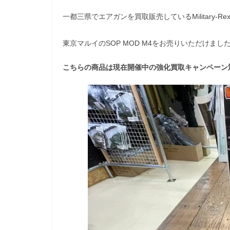
一都三県でエアガンを買取販売しているMilitary-Re
東京マルイのSOP MOD M4をお売りいただけました
こちらの商品は現在開催中の強化買取キャンペーン