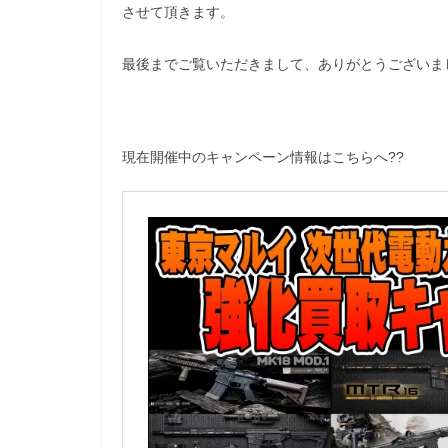
させて頂きます。
最後までご覧いただきまして、ありがとうございま
現在開催中のキャンペーン情報はこちらへ??