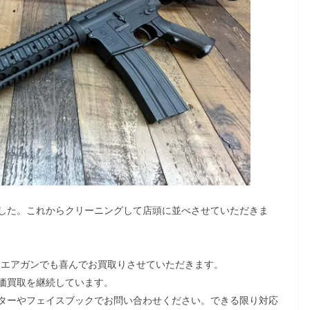
した。これからクリーニングして店頭に並べさせていただきま
く海外製エアガンでも喜んでお買取りさせていただきます。
価買取を継続しています。
ターやフェイスブックでお問い合わせください。できる限り対応