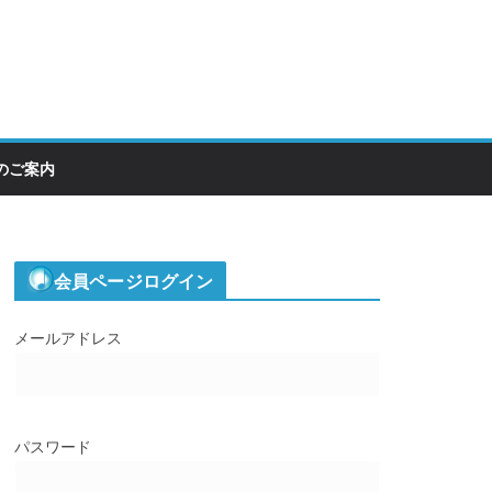
のご案内
会員ページログイン
メールアドレス
パスワード