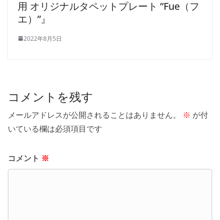
用 オリジナルタペットプレート ”Fue（フ
エ）”』
2022年8月5日
コメントを残す
メールアドレスが公開されることはありません。
※
が付
いている欄は必須項目です
コメント
※