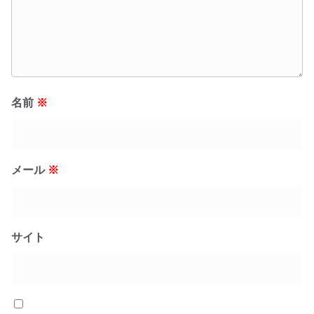
名前
※
メール
※
サイト