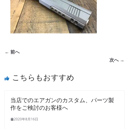
← 前へ
次へ →
こちらもおすすめ
当店でのエアガンのカスタム、パーツ製
作をご検討のお客様へ
2020年8月16日