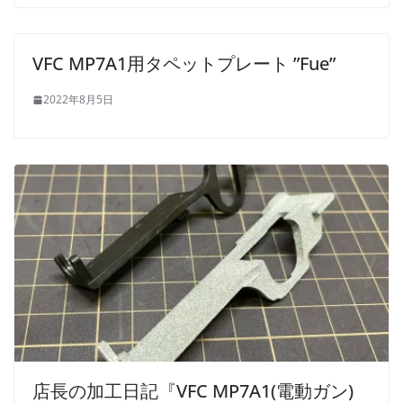
VFC MP7A1用タペットプレート ”Fue”
2022年8月5日
店長の加工日記『VFC MP7A1(電動ガン)