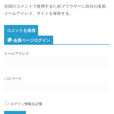
次回のコメントで使用するためブラウザーに自分の名前、
メールアドレス、サイトを保存する。
会員ページログイン
メールアドレス
パスワード
ログイン情報を記憶