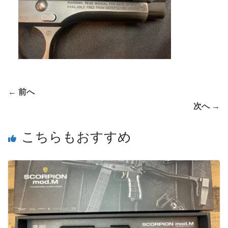
← 前へ
次へ →
こちらもおすすめ