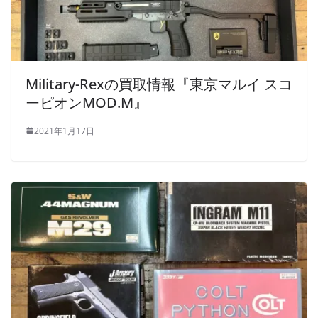
Military-Rexの買取情報『東京マルイ スコ
ーピオンMOD.M』
2021年1月17日