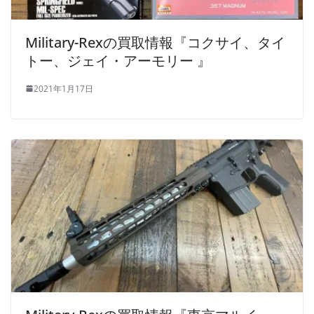
Military-Rexの買取情報『コクサイ、タイ
トー、ジェイ・アーモリー 』
2021年1月17日