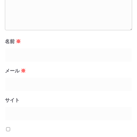
名前
※
メール
※
サイト