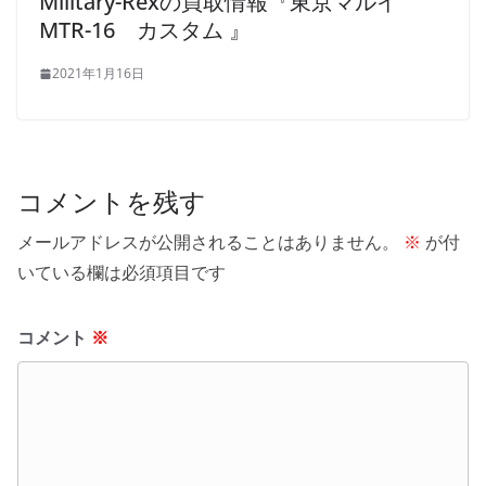
Military-Rexの買取情報『東京マルイ
MTR-16 カスタム 』
2021年1月16日
コメントを残す
メールアドレスが公開されることはありません。
※
が付
いている欄は必須項目です
コメント
※