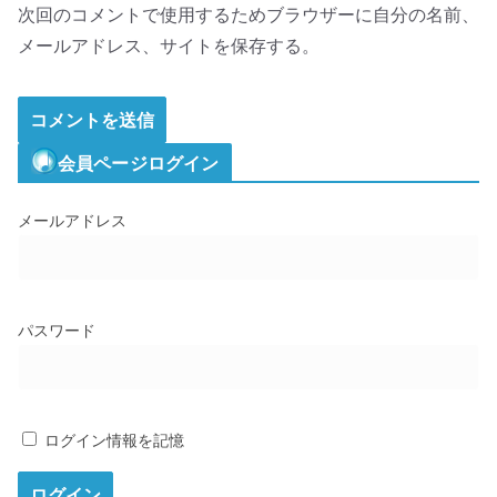
次回のコメントで使用するためブラウザーに自分の名前、
メールアドレス、サイトを保存する。
会員ページログイン
メールアドレス
パスワード
ログイン情報を記憶