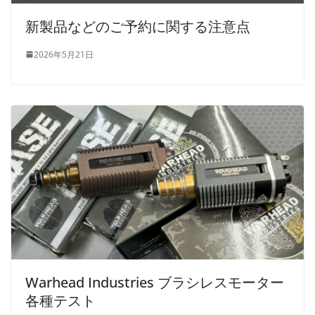
新製品などのご予約に関する注意点
2026年5月21日
Warhead Industries ブラシレスモーター
各種テスト