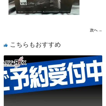
次へ →
こちらもおすすめ