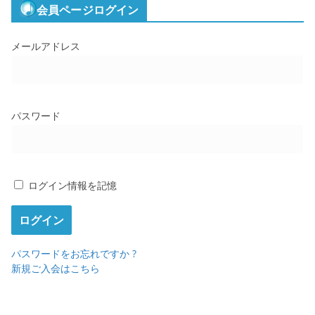
会員ページログイン
メールアドレス
パスワード
ログイン情報を記憶
パスワードをお忘れですか ?
新規ご入会はこちら