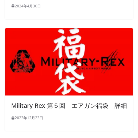
2024年4月30日
Military-Rex 第５回 エアガン福袋 詳細
2023年12月23日