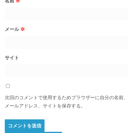
名前
※
メール
※
サイト
次回のコメントで使用するためブラウザーに自分の名前、
メールアドレス、サイトを保存する。