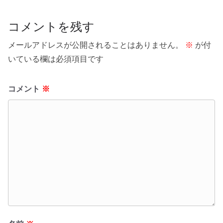
コメントを残す
メールアドレスが公開されることはありません。
※
が付
いている欄は必須項目です
コメント
※