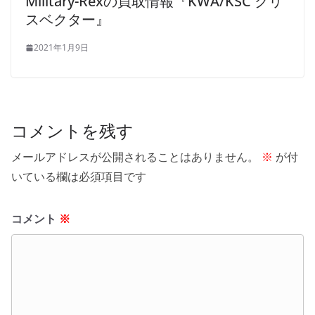
Military-Rexの買取情報『KWA/KSC クリ
スベクター』
2021年1月9日
コメントを残す
メールアドレスが公開されることはありません。
※
が付
いている欄は必須項目です
コメント
※