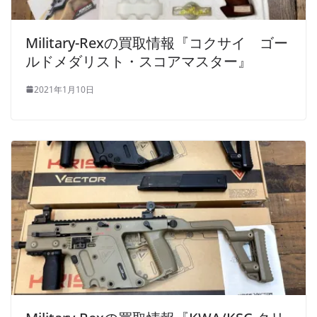
Military-Rexの買取情報『コクサイ ゴー
ルドメダリスト・スコアマスター』
2021年1月10日