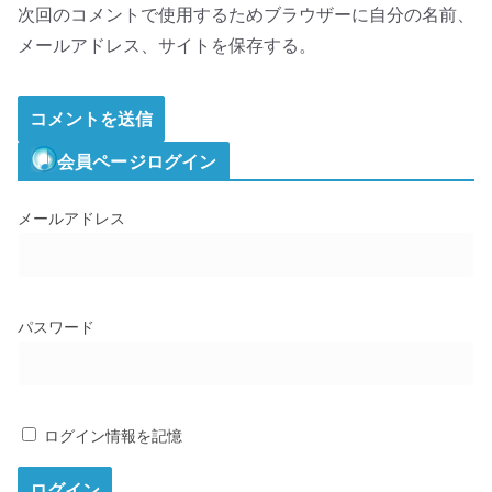
次回のコメントで使用するためブラウザーに自分の名前、
メールアドレス、サイトを保存する。
会員ページログイン
メールアドレス
パスワード
ログイン情報を記憶