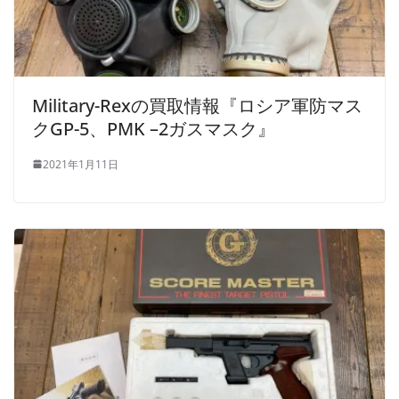
Military-Rexの買取情報『ロシア軍防マス
クGP-5、PMK –2ガスマスク』
2021年1月11日