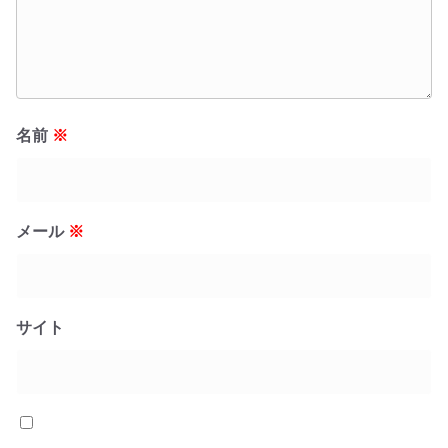
名前
※
メール
※
サイト