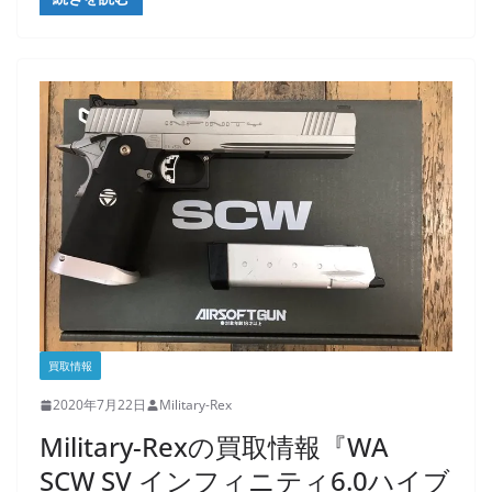
買取情報
2020年7月22日
Military-Rex
Military-Rexの買取情報『WA
SCW SV インフィニティ6.0ハイブ