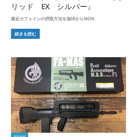
リッド EX シルバー』
最近カフェインの摂取方法を珈琲からMON
続きを読む
買取情報