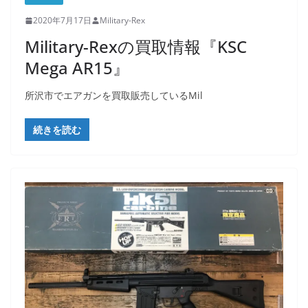
2020年7月17日
Military-Rex
Military-Rexの買取情報『KSC
Mega AR15』
所沢市でエアガンを買取販売しているMil
続きを読む