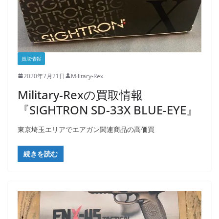
買取情報
2020年7月21日
Military-Rex
Military-Rexの買取情報
『SIGHTRON SD-33X BLUE-EYE』
東京埼玉エリアでエアガン関連商品の高価買
続きを読む