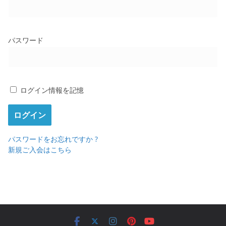
パスワード
ログイン情報を記憶
パスワードをお忘れですか ?
新規ご入会はこちら