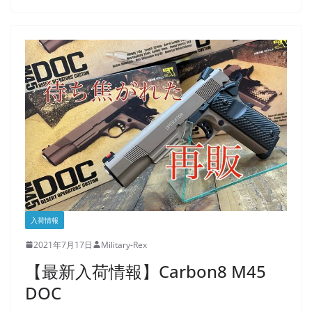
入荷情報
2021年7月17日
Military-Rex
【最新入荷情報】Carbon8 M45
DOC