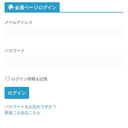
会員ページログイン
メールアドレス
パスワード
ログイン情報を記憶
パスワードをお忘れですか ?
新規ご入会はこちら