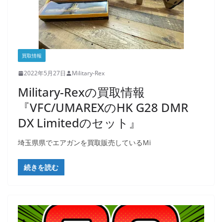
買取情報
2022年5月27日
Military-Rex
Military-Rexの買取情報
『VFC/UMAREXのHK G28 DMR
DX Limitedのセット』
埼玉県県でエアガンを買取販売しているMi
続きを読む