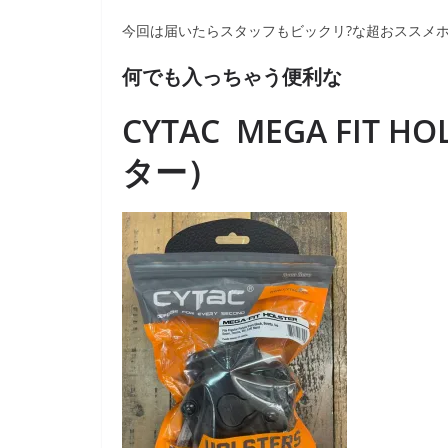
今回は届いたらスタッフもビックリ?な超おススメ
何でも入っちゃう便利な
CYTAC MEGA FIT
ター）