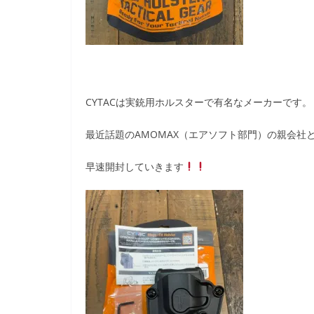
CYTACは実銃用ホルスターで有名なメーカーです。
最近話題のAMOMAX（エアソフト部門）の親会社
早速開封していきます