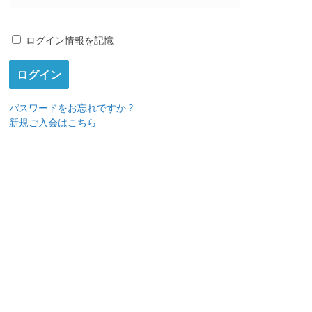
ログイン情報を記憶
パスワードをお忘れですか ?
新規ご入会はこちら