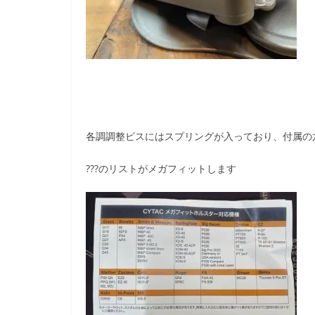
各調調整ビスにはスプリングが入っており、付属の
???のリストがメガフィットします