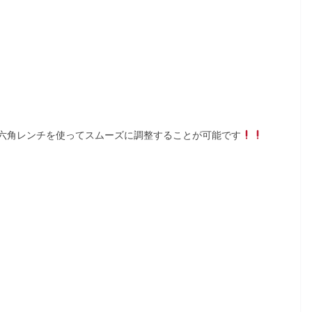
六角レンチを使ってスムーズに調整することが可能です