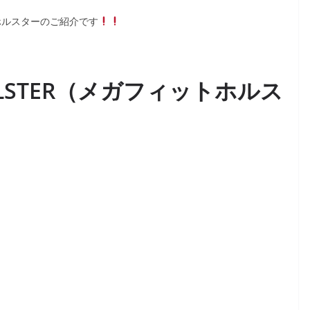
ホルスターのご紹介です
 HOLSTER（メガフィットホルス