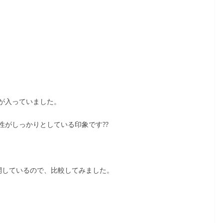
が入っていました。
性がしっかりとしている印象です??
展開しているので、比較してみました。