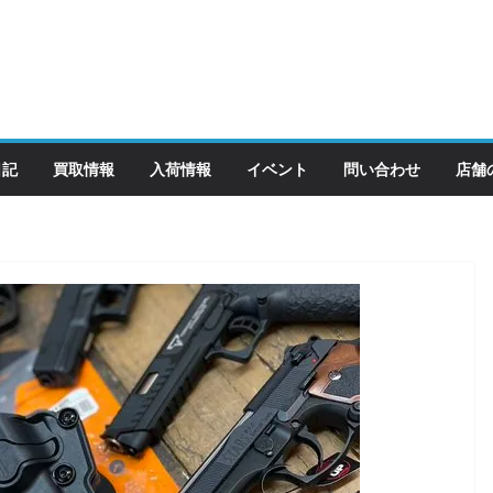
日記
買取情報
入荷情報
イベント
問い合わせ
店舗