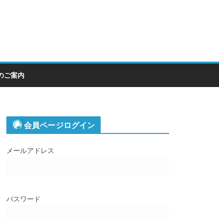
のご案内
会員ページログイン
メールアドレス
パスワード