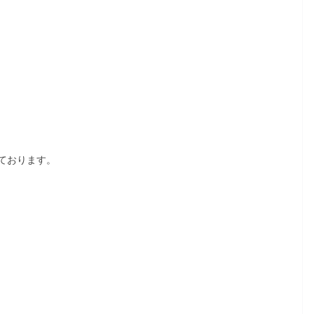
ております。