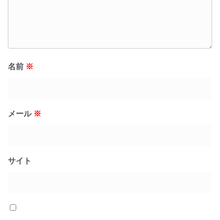
名前
※
メール
※
サイト