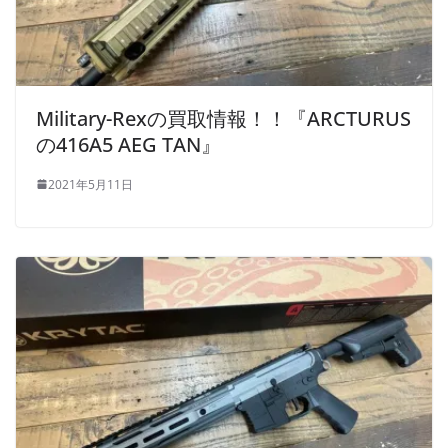
Military-Rexの買取情報！！『ARCTURUS
の416A5 AEG TAN』
2021年5月11日