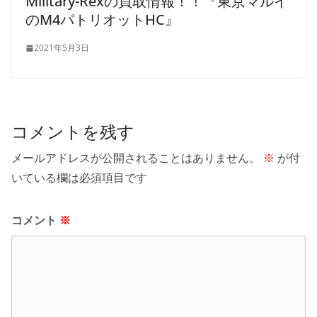
Military-Rexの買取情報！！『東京マルイ
のM4パトリオットHC』
2021年5月3日
コメントを残す
メールアドレスが公開されることはありません。
※
が付
いている欄は必須項目です
コメント
※