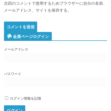
次回のコメントで使用するためブラウザーに自分の名前、
メールアドレス、サイトを保存する。
会員ページログイン
メールアドレス
パスワード
ログイン情報を記憶