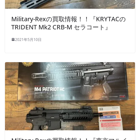
Military-Rexの買取情報！！『KRYTACの
TRIDENT Mk2 CRB-M セラコート』
2021年5月10日