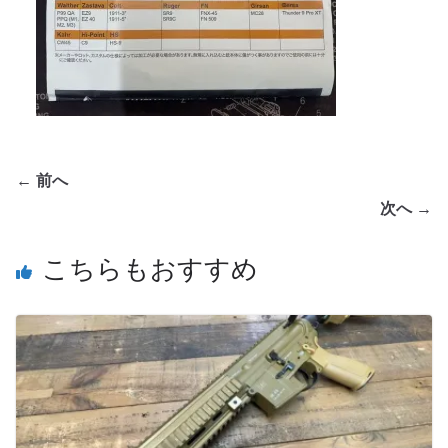
← 前へ
次へ →
こちらもおすすめ