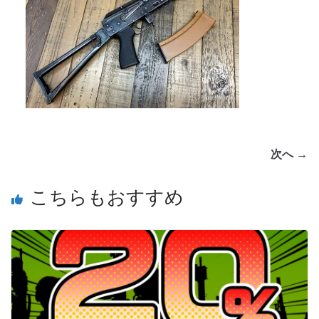
次へ →
こちらもおすすめ