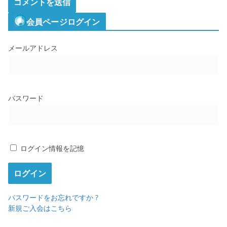
会員ページログイン
メールアドレス
パスワード
ログイン情報を記憶
パスワードをお忘れですか ?
新規ご入会はこちら