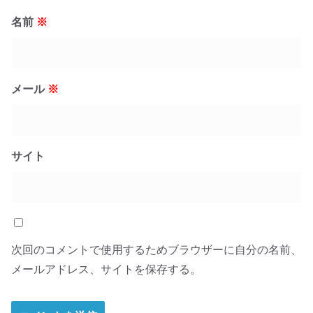
名前
※
メール
※
サイト
次回のコメントで使用するためブラウザーに自分の名前、
メールアドレス、サイトを保存する。