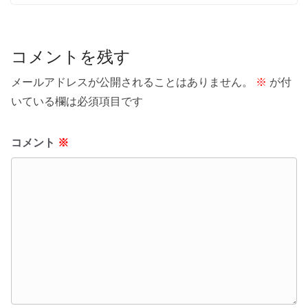
コメントを残す
メールアドレスが公開されることはありません。
※
が付
いている欄は必須項目です
コメント
※