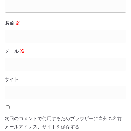
名前
※
メール
※
サイト
次回のコメントで使用するためブラウザーに自分の名前、
メールアドレス、サイトを保存する。