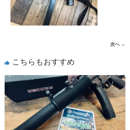
次へ →
こちらもおすすめ