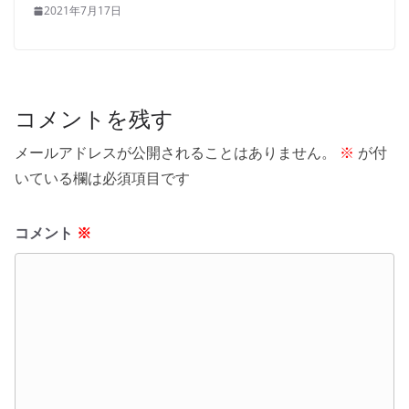
2021年7月17日
コメントを残す
メールアドレスが公開されることはありません。
※
が付
いている欄は必須項目です
コメント
※