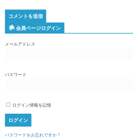
会員ページログイン
メールアドレス
パスワード
ログイン情報を記憶
パスワードをお忘れですか ?