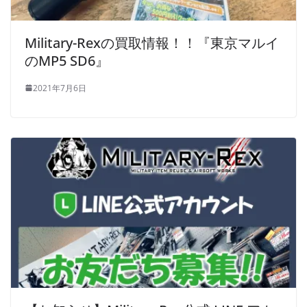
Military-Rexの買取情報！！『東京マルイ
のMP5 SD6』
2021年7月6日