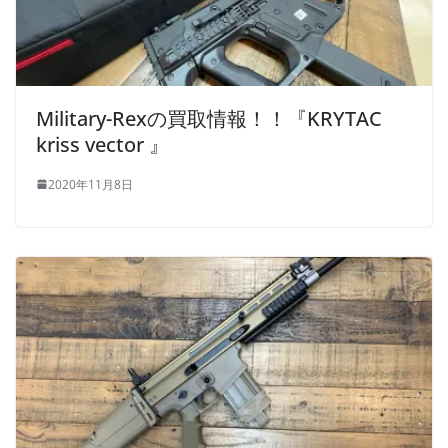
Military-Rexの買取情報！！『KRYTAC
kriss vector 』
2020年11月8日