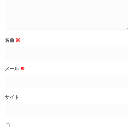
名前
※
メール
※
サイト