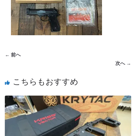
← 前へ
次へ →
こちらもおすすめ