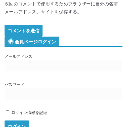
次回のコメントで使用するためブラウザーに自分の名前、
メールアドレス、サイトを保存する。
会員ページログイン
メールアドレス
パスワード
ログイン情報を記憶