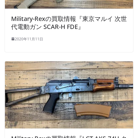
Military-Rexの買取情報『東京マルイ 次世
代電動ガン SCAR-H FDE』
2020年11月11日