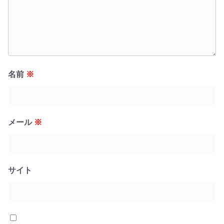
名前
※
メール
※
サイト