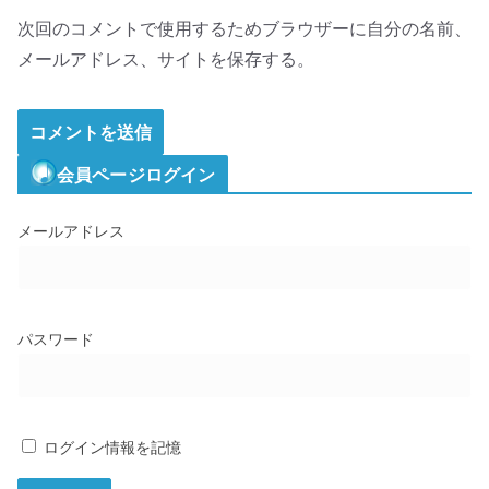
次回のコメントで使用するためブラウザーに自分の名前、
メールアドレス、サイトを保存する。
会員ページログイン
メールアドレス
パスワード
ログイン情報を記憶