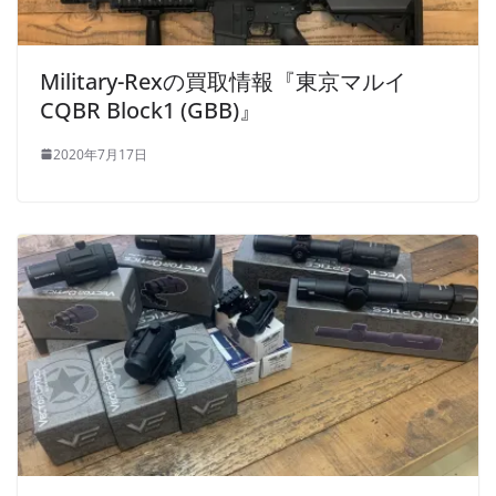
Military-Rexの買取情報『東京マルイ
CQBR Block1 (GBB)』
2020年7月17日