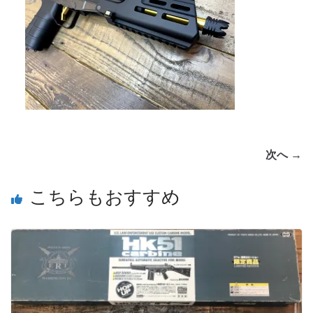
次へ →
こちらもおすすめ