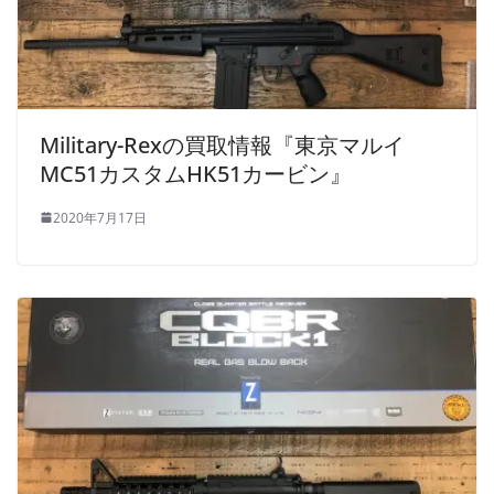
Military-Rexの買取情報『東京マルイ
MC51カスタムHK51カービン』
2020年7月17日