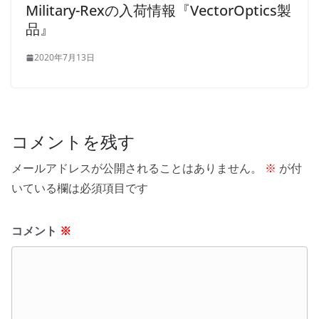
Military-Rexの入荷情報『VectorOptics製
品』
2020年7月13日
コメントを残す
メールアドレスが公開されることはありません。
※
が付
いている欄は必須項目です
コメント
※