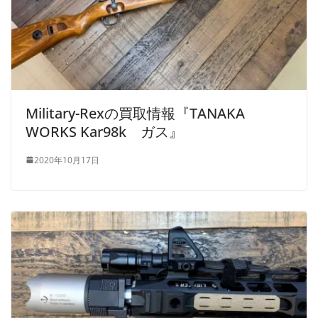
Military-Rexの買取情報『TANAKA
WORKS Kar98k ガス』
2020年10月17日