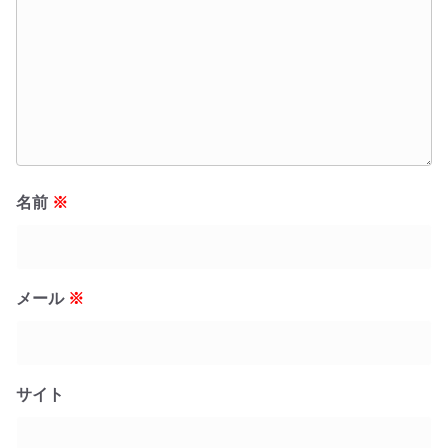
名前
※
メール
※
サイト