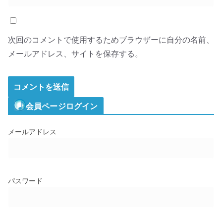
次回のコメントで使用するためブラウザーに自分の名前、
メールアドレス、サイトを保存する。
会員ページログイン
メールアドレス
パスワード