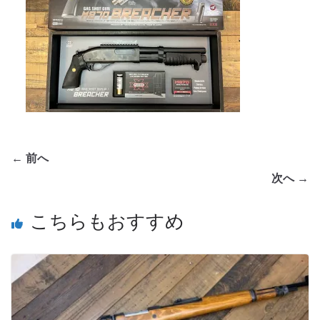
← 前へ
次へ →
こちらもおすすめ