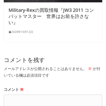
Military-Rexの買取情報『JW3 2011 コン
バットマスター 世界はお前を許さな
い』
2020年10月12日
コメントを残す
メールアドレスが公開されることはありません。
※
が付
いている欄は必須項目です
コメント
※