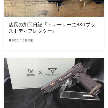
店長の加工日記『トレーサーにB&Tブラ
ストディフレクター』
2020年10月13日