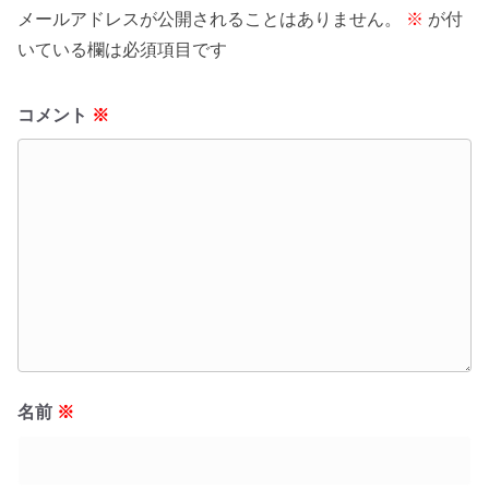
メールアドレスが公開されることはありません。
※
が付
いている欄は必須項目です
コメント
※
名前
※