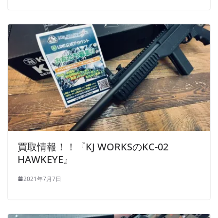
買取情報！！『KJ WORKSのKC-02
HAWKEYE』
2021年7月7日