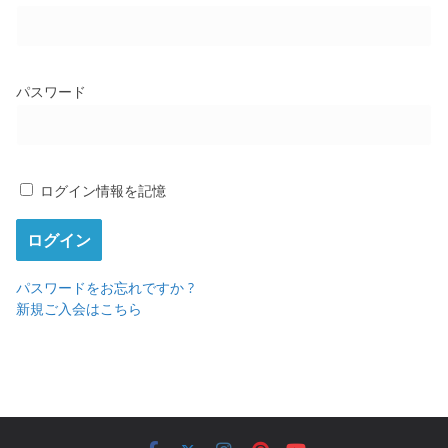
パスワード
ログイン情報を記憶
パスワードをお忘れですか ?
新規ご入会はこちら