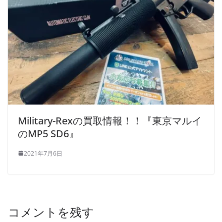
Military-Rexの買取情報！！『東京マルイ
のMP5 SD6』
2021年7月6日
コメントを残す