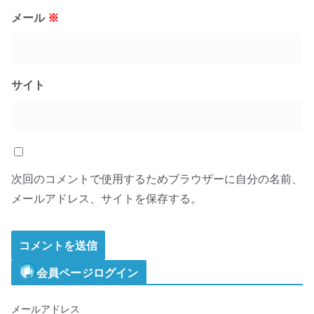
メール
※
サイト
次回のコメントで使用するためブラウザーに自分の名前、
メールアドレス、サイトを保存する。
会員ページログイン
メールアドレス