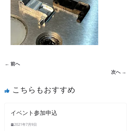
← 前へ
次へ →
こちらもおすすめ
イベント参加申込
2021年7月9日