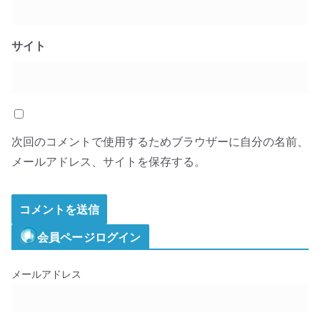
サイト
次回のコメントで使用するためブラウザーに自分の名前、
メールアドレス、サイトを保存する。
会員ページログイン
メールアドレス