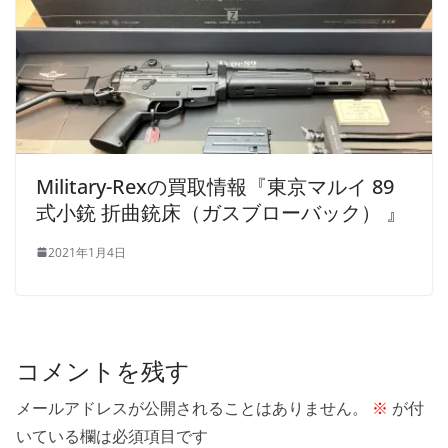
Military-Rexの買取情報『東京マルイ 89
式小銃 折曲銃床（ガスブローバック） 』
2021年1月4日
コメントを残す
メールアドレスが公開されることはありません。
※
が付
いている欄は必須項目です