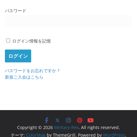
パスワード
ログイン情報を記憶
パスワードをお忘れですか ?
新規ご入会はこちら
Copyright © 2026
Military-Rex
. All rights reserved.
テーマ:
ColorMag
by ThemeGrill. Powered by
WordPress
.