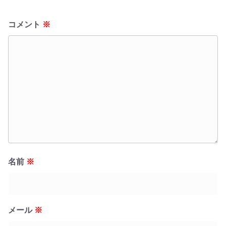
コメント
※
名前
※
メール
※