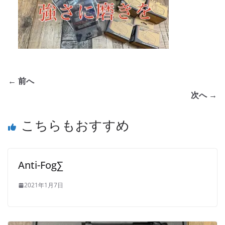
← 前へ
次へ →
こちらもおすすめ
Anti-Fog∑
2021年1月7日