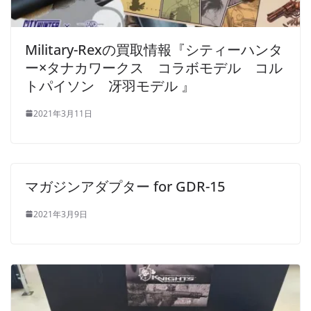
Military-Rexの買取情報『シティーハンタ
ー×タナカワークス コラボモデル コル
トパイソン 冴羽モデル 』
2021年3月11日
マガジンアダプター for GDR-15
2021年3月9日