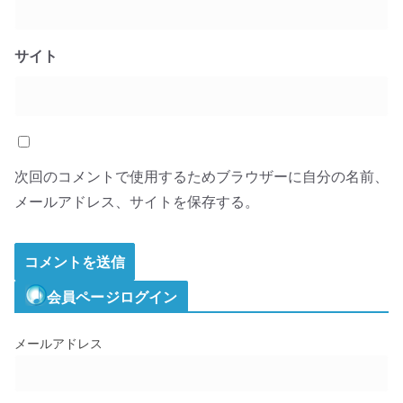
サイト
次回のコメントで使用するためブラウザーに自分の名前、
メールアドレス、サイトを保存する。
会員ページログイン
メールアドレス