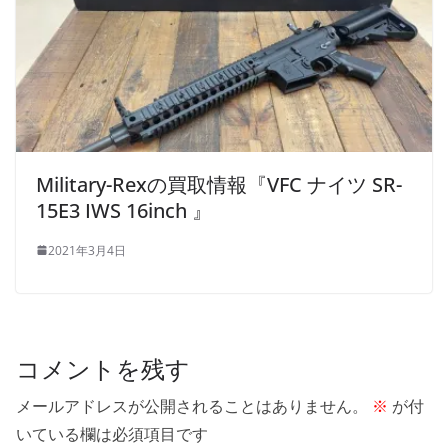
Military-Rexの買取情報『VFC ナイツ SR-
15E3 IWS 16inch 』
2021年3月4日
コメントを残す
メールアドレスが公開されることはありません。
※
が付
いている欄は必須項目です