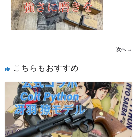
次へ →
こちらもおすすめ