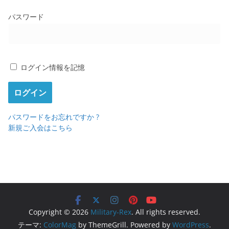
パスワード
ログイン情報を記憶
パスワードをお忘れですか ?
新規ご入会はこちら
Copyright © 2026
Military-Rex
. All rights reserved.
テーマ:
ColorMag
by ThemeGrill. Powered by
WordPress
.