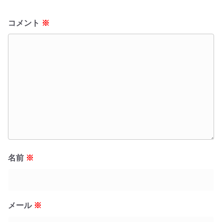
コメント
※
名前
※
メール
※