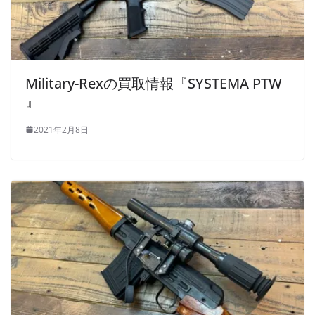
Military-Rexの買取情報『SYSTEMA PTW
』
2021年2月8日