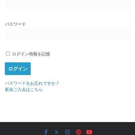
パスワード
ログイン情報を記憶
パスワードをお忘れですか ?
新規ご入会はこちら