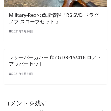
Military-Rexの買取情報『RS SVD ドラグ
ノフ スコープセット 』
2021年1月26日
レシーバーカバー for GDR-15/416 ロア・
アッパーセット
2021年1月24日
コメントを残す