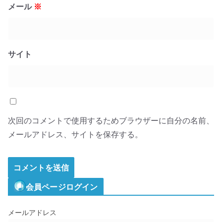
メール
※
サイト
次回のコメントで使用するためブラウザーに自分の名前、
メールアドレス、サイトを保存する。
会員ページログイン
メールアドレス