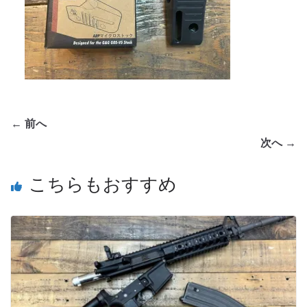
← 前へ
次へ →
こちらもおすすめ