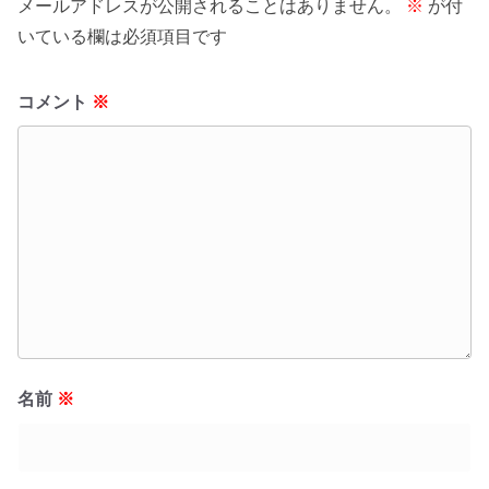
メールアドレスが公開されることはありません。
※
が付
いている欄は必須項目です
コメント
※
名前
※