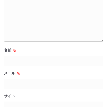
名前
※
メール
※
サイト