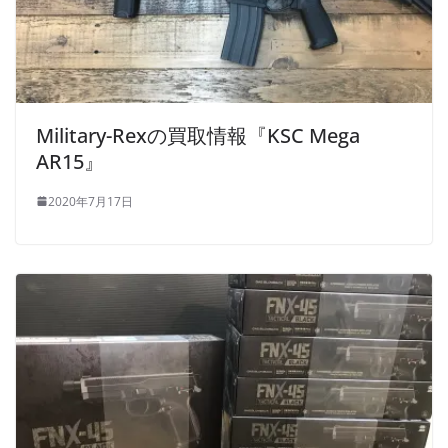
Military-Rexの買取情報『KSC Mega
AR15』
2020年7月17日