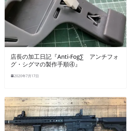
店長の加工日記『Anti-Fog∑ アンチフォ
グ・シグマの製作手順④』
2020年7月17日