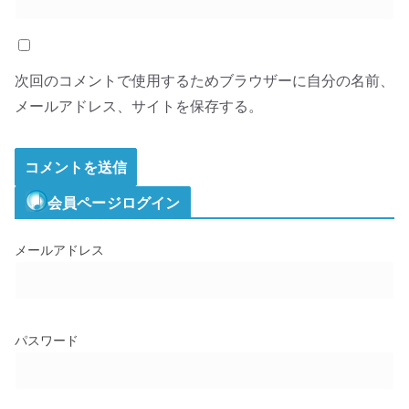
次回のコメントで使用するためブラウザーに自分の名前、
メールアドレス、サイトを保存する。
会員ページログイン
メールアドレス
パスワード