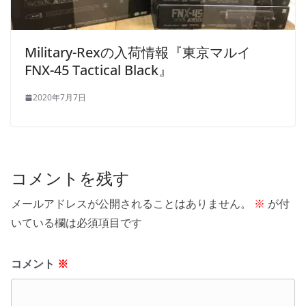
Military-Rexの入荷情報『東京マルイ
FNX-45 Tactical Black』
2020年7月7日
コメントを残す
メールアドレスが公開されることはありません。
※
が付
いている欄は必須項目です
コメント
※