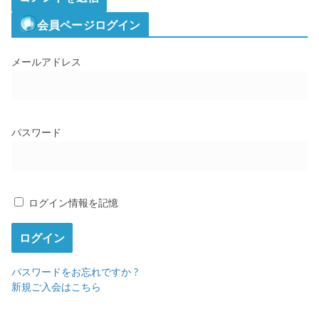
会員ページログイン
メールアドレス
パスワード
ログイン情報を記憶
パスワードをお忘れですか ?
新規ご入会はこちら