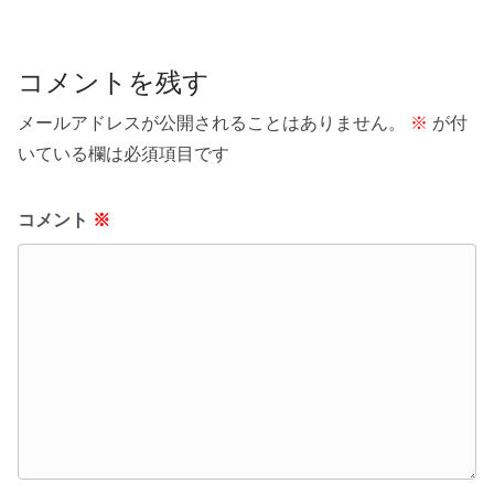
コメントを残す
メールアドレスが公開されることはありません。
※
が付
いている欄は必須項目です
コメント
※