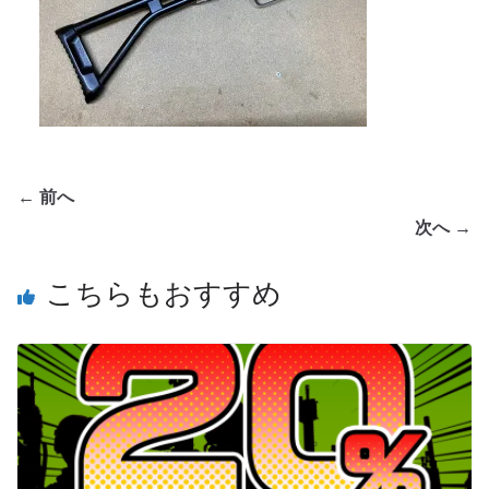
← 前へ
次へ →
こちらもおすすめ