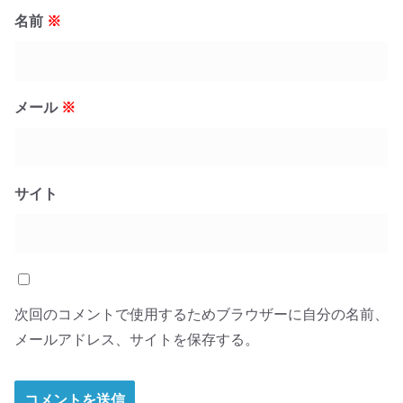
名前
※
メール
※
サイト
次回のコメントで使用するためブラウザーに自分の名前、
メールアドレス、サイトを保存する。