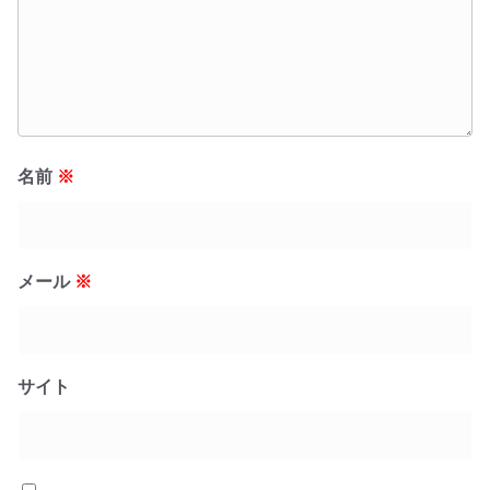
名前
※
メール
※
サイト