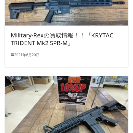
Military-Rexの買取情報！！『KRYTAC
TRIDENT Mk2 SPR-M』
2021年6月20日