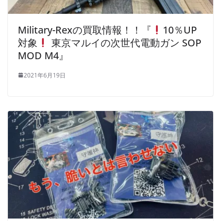
Military-Rexの買取情報！！『
10％UP
対象
東京マルイの次世代電動ガン SOP
MOD M4』
2021年6月19日