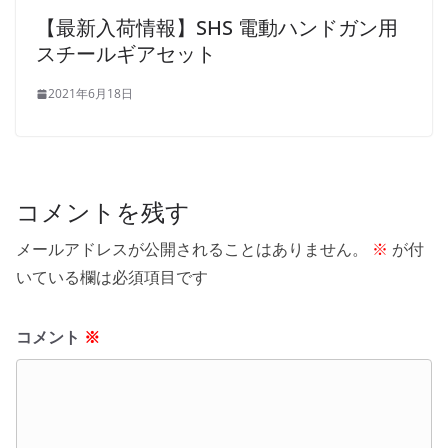
【最新入荷情報】SHS 電動ハンドガン用
スチールギアセット
2021年6月18日
コメントを残す
メールアドレスが公開されることはありません。
※
が付
いている欄は必須項目です
コメント
※