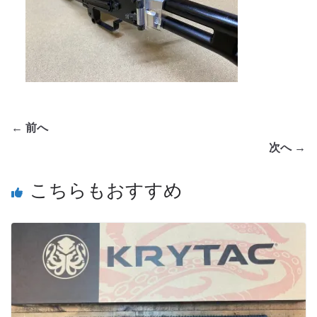
← 前へ
次へ →
こちらもおすすめ