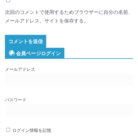
次回のコメントで使用するためブラウザーに自分の名前、
メールアドレス、サイトを保存する。
会員ページログイン
メールアドレス
パスワード
ログイン情報を記憶