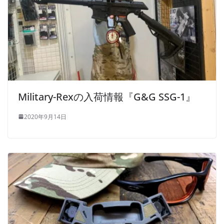
Military-Rexの入荷情報『G&G SSG-1』
2020年9月14日