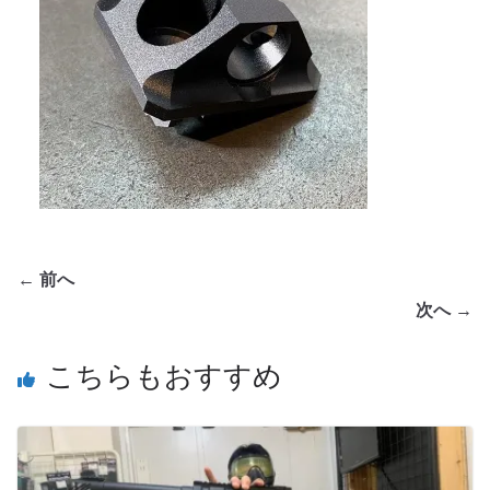
← 前へ
次へ →
こちらもおすすめ