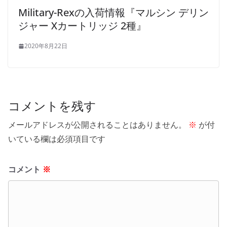
Military-Rexの入荷情報『マルシン デリン
ジャー Xカートリッジ 2種』
2020年8月22日
コメントを残す
メールアドレスが公開されることはありません。
※
が付
いている欄は必須項目です
コメント
※