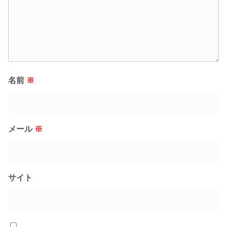
名前
※
メール
※
サイト