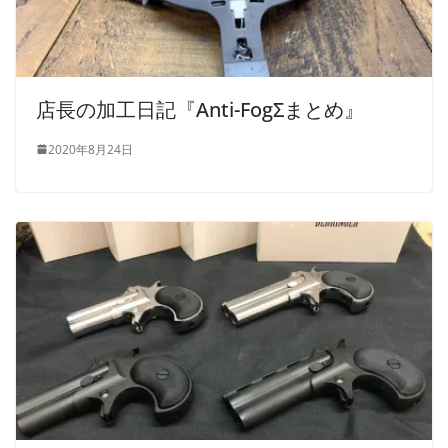
店長の加工日記『Anti-FogΣまとめ』
2020年8月24日