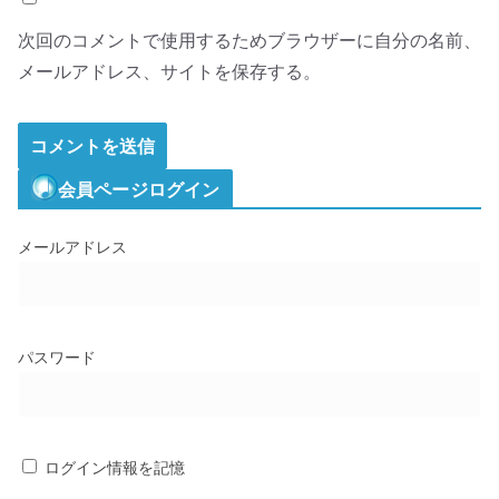
次回のコメントで使用するためブラウザーに自分の名前、
メールアドレス、サイトを保存する。
会員ページログイン
メールアドレス
パスワード
ログイン情報を記憶