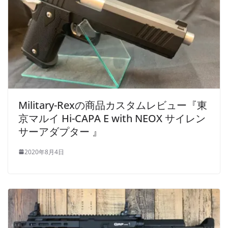
Military-Rexの商品カスタムレビュー『東
京マルイ Hi-CAPA E with NEOX サイレン
サーアダプター 』
2020年8月4日