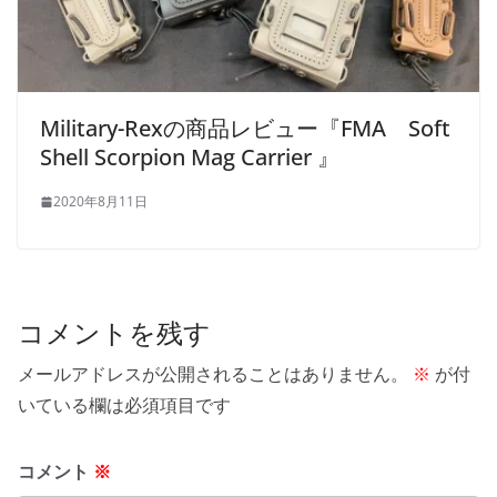
Military-Rexの商品レビュー『FMA Soft
Shell Scorpion Mag Carrier 』
2020年8月11日
コメントを残す
メールアドレスが公開されることはありません。
※
が付
いている欄は必須項目です
コメント
※