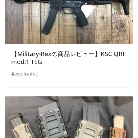
【Military-Rexの商品レビュー】KSC QRF
mod.1 TEG
2020年8月6日