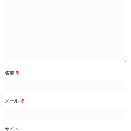
名前
※
メール
※
サイト