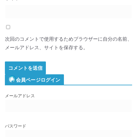
次回のコメントで使用するためブラウザーに自分の名前、
メールアドレス、サイトを保存する。
会員ページログイン
メールアドレス
パスワード