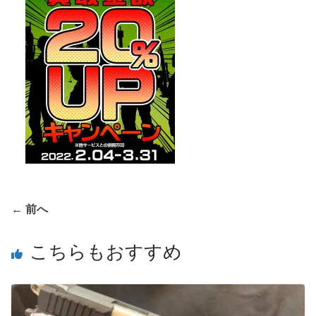
← 前へ
こちらもおすすめ