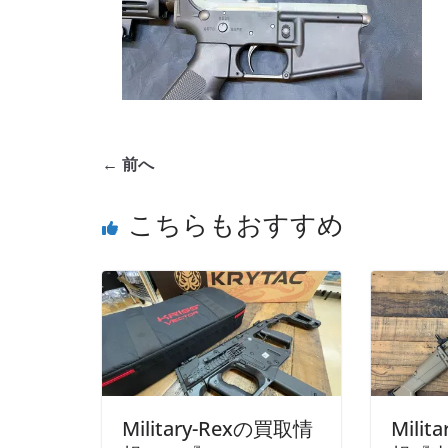
← 前へ
こちらもおすすめ
Military-Rexの買取情
Mili