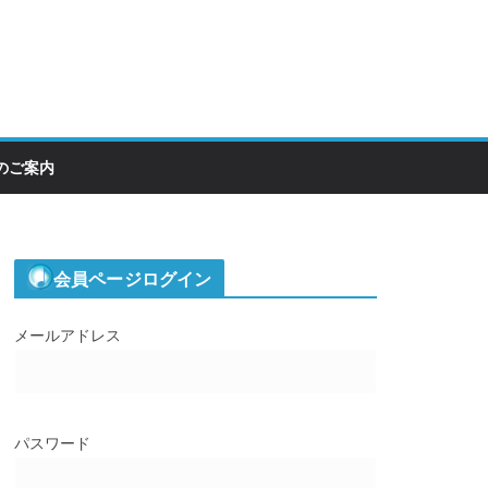
のご案内
会員ページログイン
メールアドレス
パスワード