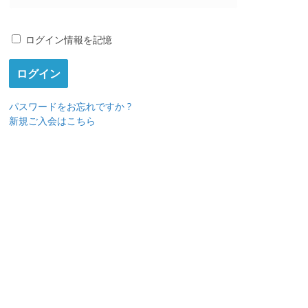
ログイン情報を記憶
パスワードをお忘れですか ?
新規ご入会はこちら