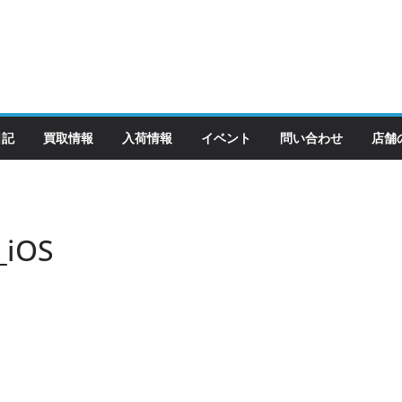
日記
買取情報
入荷情報
イベント
問い合わせ
店舗
_iOS