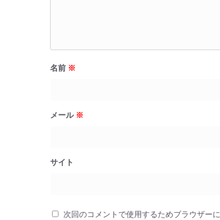
名前
※
メール
※
サイト
次回のコメントで使用するためブラウザー