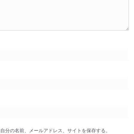
に自分の名前、メールアドレス、サイトを保存する。