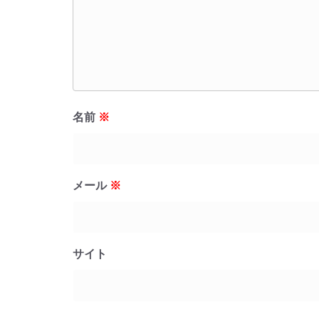
名前
※
メール
※
サイト