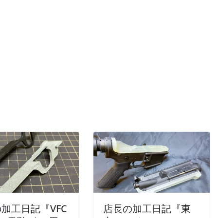
加工日記『VFC
店長の加工日記『東