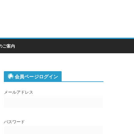
のご案内
会員ページログイン
メールアドレス
パスワード