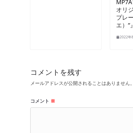
MP7
オリ
プレー
エ）”
2022年
コメントを残す
メールアドレスが公開されることはありません
コメント
※