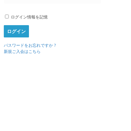
ログイン情報を記憶
パスワードをお忘れですか ?
新規ご入会はこちら