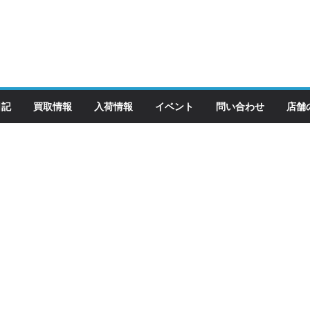
日記
買取情報
入荷情報
イベント
問い合わせ
店舗