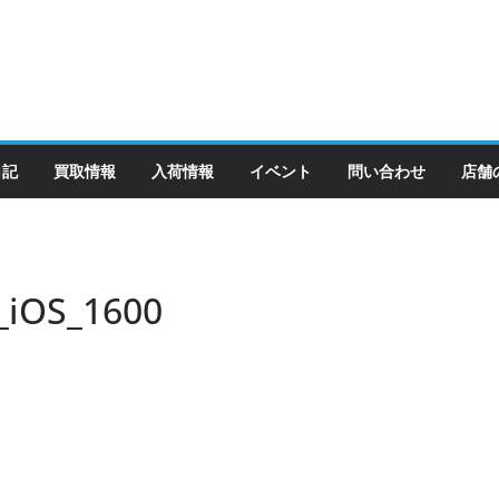
日記
買取情報
入荷情報
イベント
問い合わせ
店舗
_iOS_1600