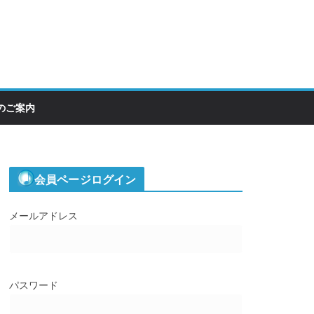
のご案内
会員ページログイン
メールアドレス
パスワード