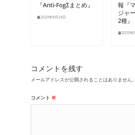
『Anti-FogΣまとめ』
報『マ
ジャー
2020年8月24日
2種』
2020年
コメントを残す
メールアドレスが公開されることはありません
コメント
※