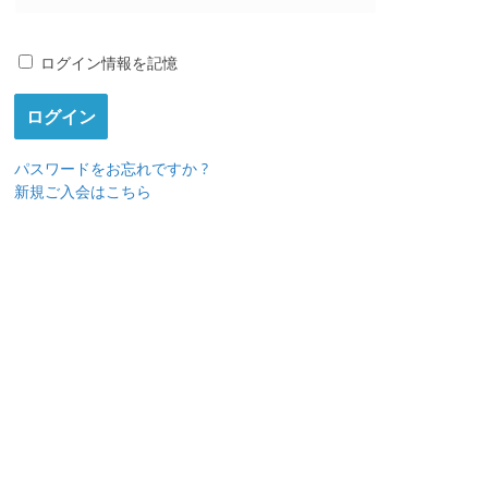
ログイン情報を記憶
パスワードをお忘れですか ?
新規ご入会はこちら