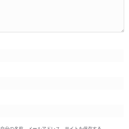
に自分の名前、メールアドレス、サイトを保存する。