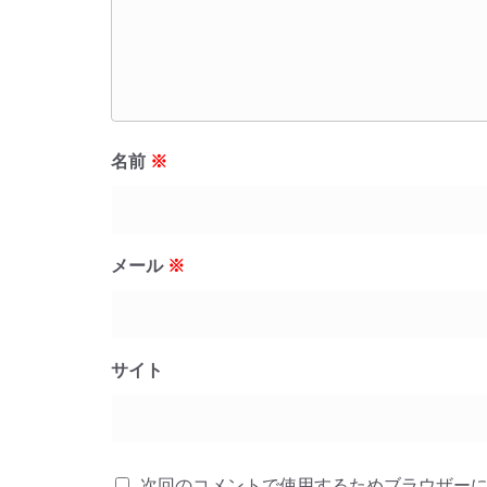
名前
※
メール
※
サイト
次回のコメントで使用するためブラウザー