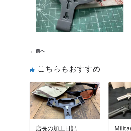
← 前へ
こちらもおすすめ
店長の加工日記
Mili