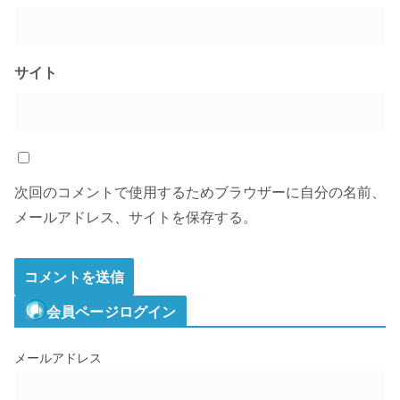
サイト
次回のコメントで使用するためブラウザーに自分の名前、
メールアドレス、サイトを保存する。
会員ページログイン
メールアドレス