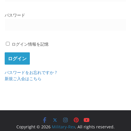
パスワード
ログイン情報を記憶
パスワードをお忘れですか ?
新規ご入会はこちら
Copyright © 2026
Military-Rex
. All rights reserved.