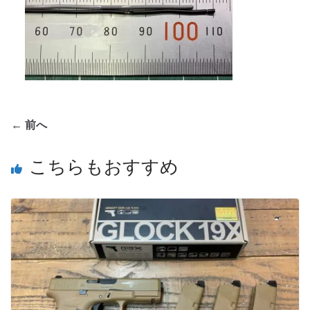
← 前へ
こちらもおすすめ