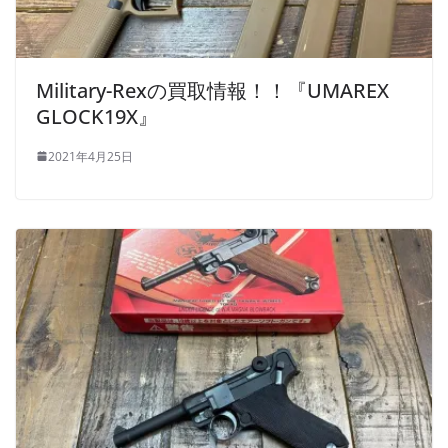
Military-Rexの買取情報！！『UMAREX
GLOCK19X』
2021年4月25日