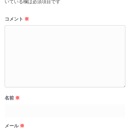
いている欄は必須項目です
コメント
※
名前
※
メール
※