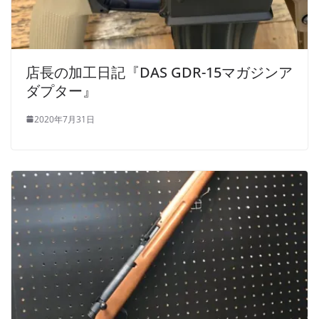
店長の加工日記『DAS GDR-15マガジンア
ダプター』
2020年7月31日