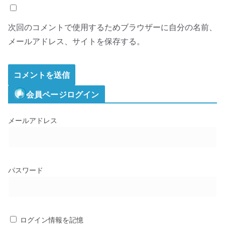
次回のコメントで使用するためブラウザーに自分の名前、
メールアドレス、サイトを保存する。
会員ページログイン
メールアドレス
パスワード
ログイン情報を記憶