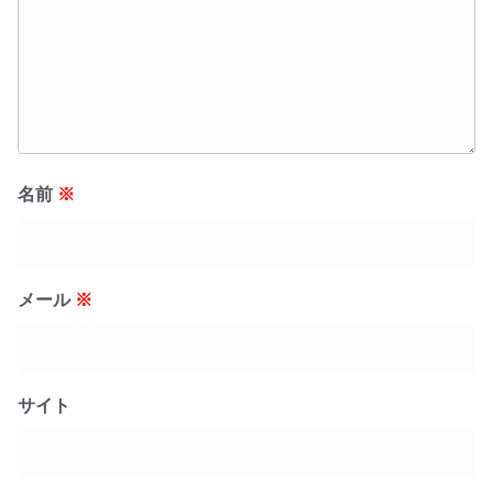
名前
※
メール
※
サイト