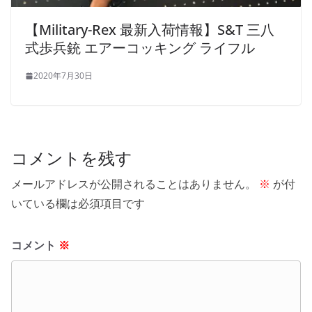
【Military-Rex 最新入荷情報】S&T 三八
式歩兵銃 エアーコッキング ライフル
2020年7月30日
コメントを残す
メールアドレスが公開されることはありません。
※
が付
いている欄は必須項目です
コメント
※