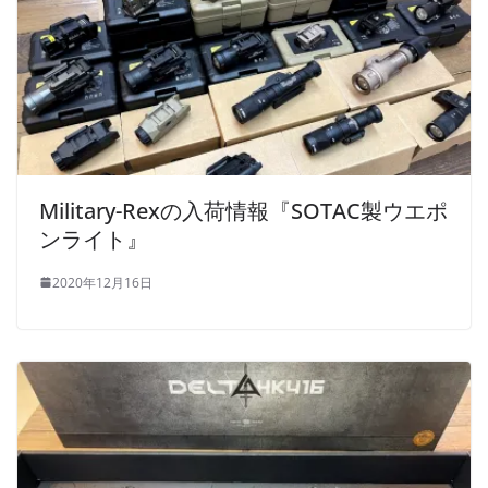
Military-Rexの入荷情報『SOTAC製ウエポ
ンライト』
2020年12月16日