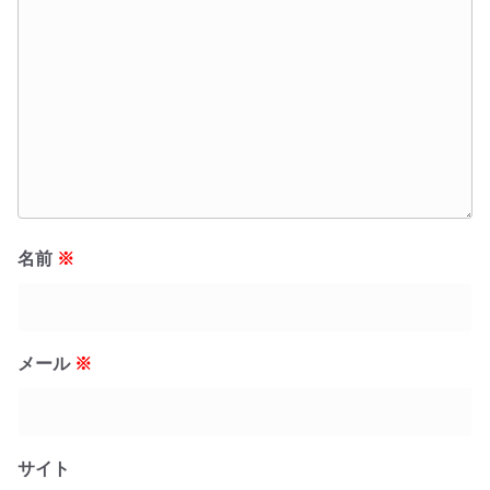
名前
※
メール
※
サイト