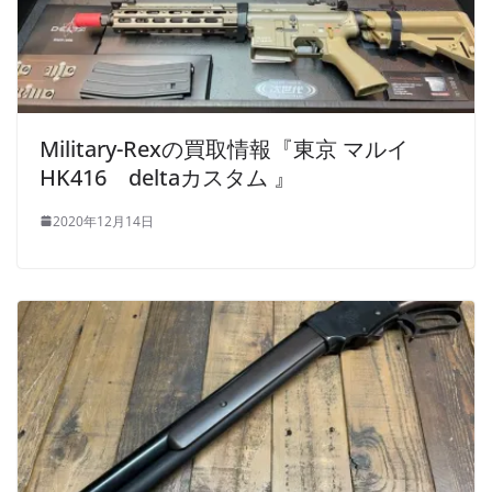
Military-Rexの買取情報『東京 マルイ
HK416 deltaカスタム 』
2020年12月14日