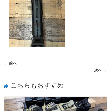
← 前へ
次へ →
こちらもおすすめ