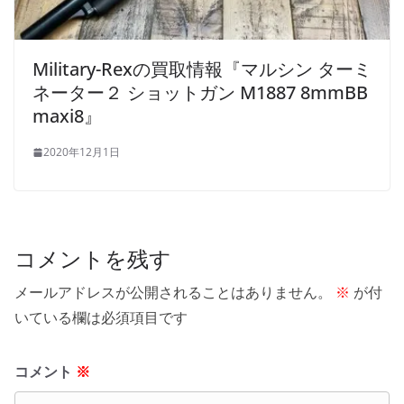
Military-Rexの買取情報『マルシン ターミ
ネーター２ ショットガン M1887 8mmBB
maxi8』
2020年12月1日
コメントを残す
メールアドレスが公開されることはありません。
※
が付
いている欄は必須項目です
コメント
※