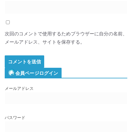
次回のコメントで使用するためブラウザーに自分の名前、
メールアドレス、サイトを保存する。
会員ページログイン
メールアドレス
パスワード