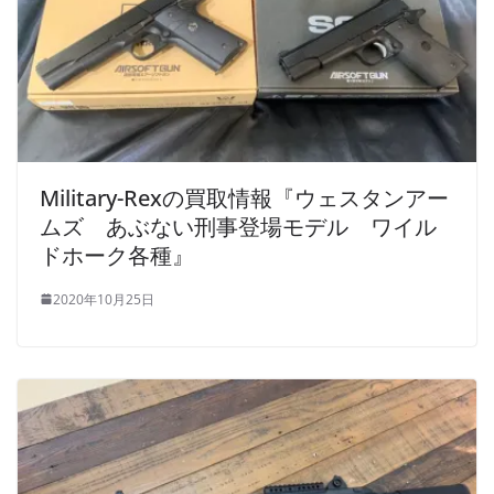
Military-Rexの買取情報『ウェスタンアー
ムズ あぶない刑事登場モデル ワイル
ドホーク各種』
2020年10月25日