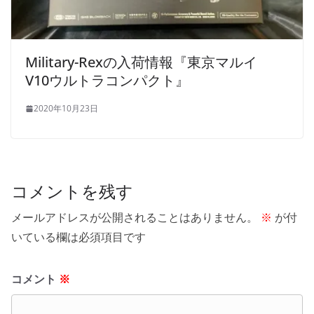
Military-Rexの入荷情報『東京マルイ
V10ウルトラコンパクト』
2020年10月23日
コメントを残す
メールアドレスが公開されることはありません。
※
が付
いている欄は必須項目です
コメント
※