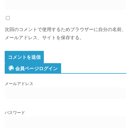
次回のコメントで使用するためブラウザーに自分の名前、
メールアドレス、サイトを保存する。
会員ページログイン
メールアドレス
パスワード