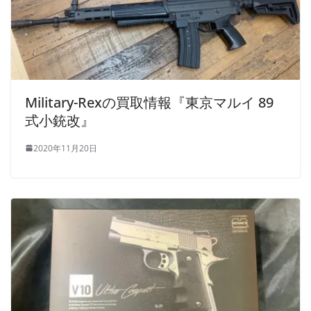
Military-Rexの買取情報『東京マルイ 89
式小銃改』
2020年11月20日