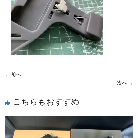
← 前へ
次へ →
こちらもおすすめ