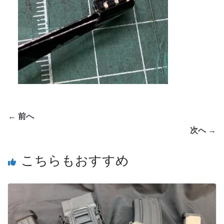
← 前へ
次へ →
こちらもおすすめ