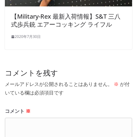
【Military-Rex 最新入荷情報】S&T 三八
式歩兵銃 エアーコッキング ライフル
2020年7月30日
コメントを残す
メールアドレスが公開されることはありません。
※
が付
いている欄は必須項目です
コメント
※