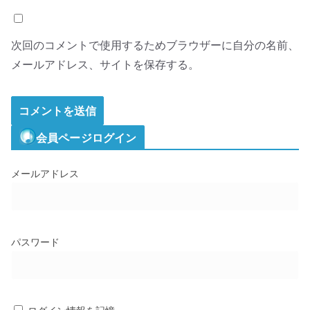
次回のコメントで使用するためブラウザーに自分の名前、
メールアドレス、サイトを保存する。
会員ページログイン
メールアドレス
パスワード