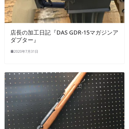
店長の加工日記『DAS GDR-15マガジンア
ダプター』
2020年7月31日