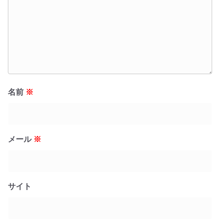
名前
※
メール
※
サイト