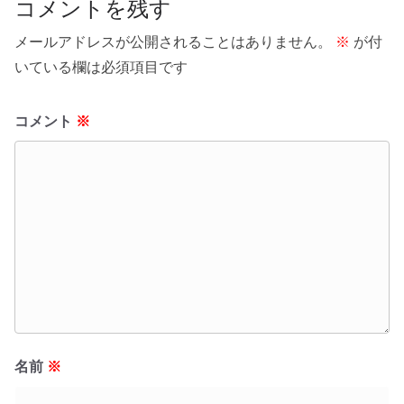
コメントを残す
メールアドレスが公開されることはありません。
※
が付
いている欄は必須項目です
コメント
※
名前
※