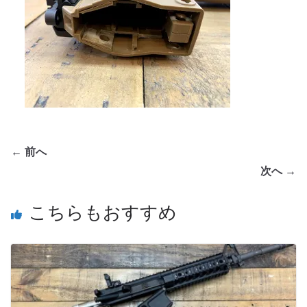
← 前へ
次へ →
こちらもおすすめ