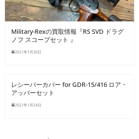
Military-Rexの買取情報『RS SVD ドラグ
ノフ スコープセット 』
2021年1月26日
レシーバーカバー for GDR-15/416 ロア・
アッパーセット
2021年1月24日