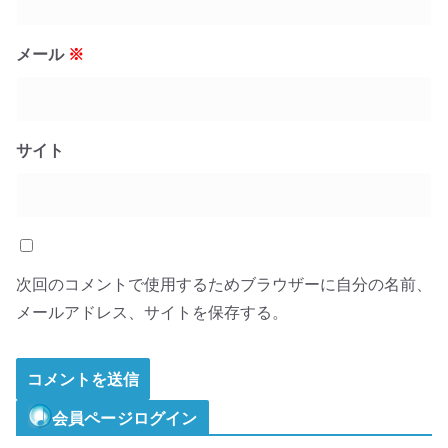
メール
※
サイト
次回のコメントで使用するためブラウザーに自分の名前、
メールアドレス、サイトを保存する。
会員ページログイン