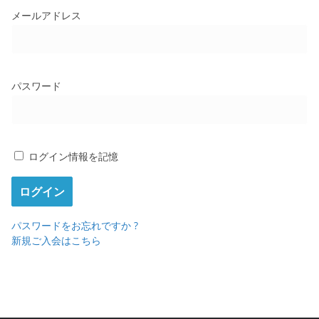
メールアドレス
パスワード
ログイン情報を記憶
パスワードをお忘れですか ?
新規ご入会はこちら