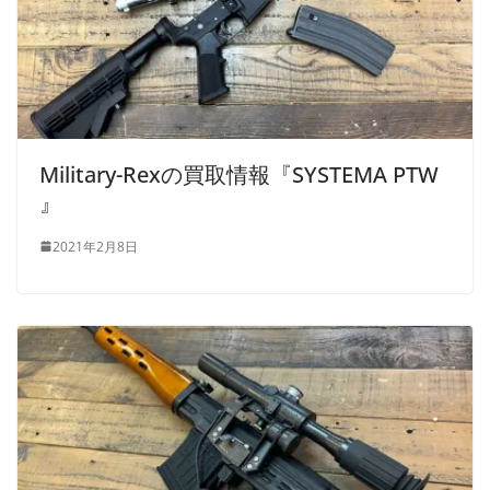
Military-Rexの買取情報『SYSTEMA PTW
』
2021年2月8日