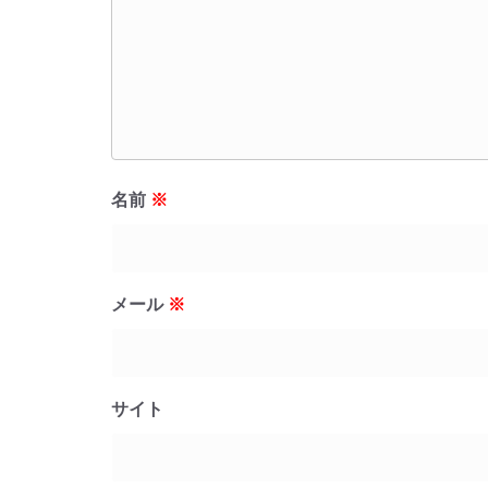
名前
※
メール
※
サイト