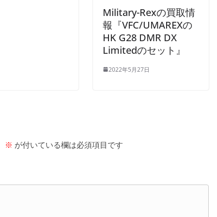
Military-Rexの買取情
報『VFC/UMAREXの
HK G28 DMR DX
Limitedのセット』
2022年5月27日
。
※
が付いている欄は必須項目です