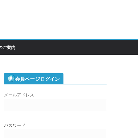
のご案内
会員ページログイン
メールアドレス
パスワード