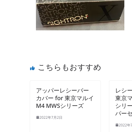
こちらもおすすめ
アッパーレシーバー
レシー
カバー for 東京マルイ
東京マ
M4 MWSシリーズ
シリー
パー
2022年7月2日
2022年