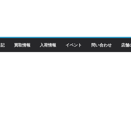
日記
買取情報
入荷情報
イベント
問い合わせ
店舗