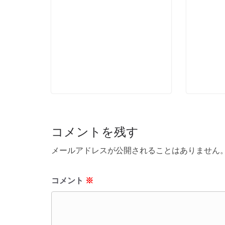
コメントを残す
メールアドレスが公開されることはありません
コメント
※