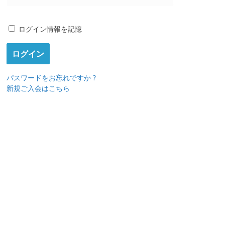
ログイン情報を記憶
パスワードをお忘れですか ?
新規ご入会はこちら