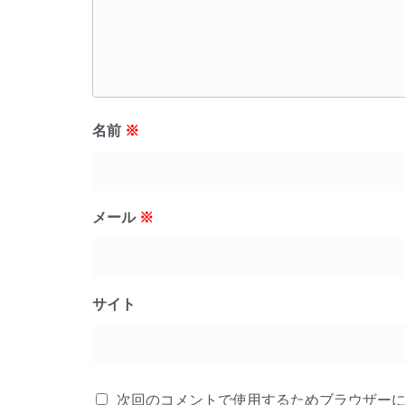
名前
※
メール
※
サイト
次回のコメントで使用するためブラウザー