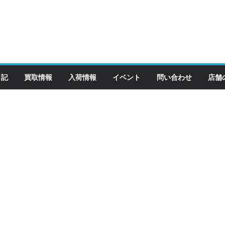
日記
買取情報
入荷情報
イベント
問い合わせ
店舗