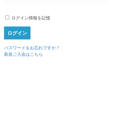
ログイン情報を記憶
パスワードをお忘れですか ?
新規ご入会はこちら