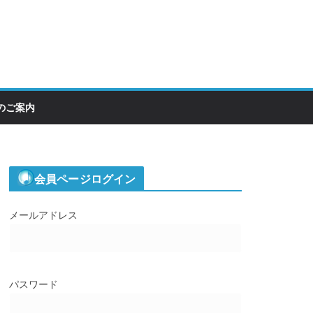
のご案内
会員ページログイン
メールアドレス
パスワード