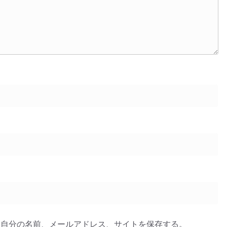
に自分の名前、メールアドレス、サイトを保存する。