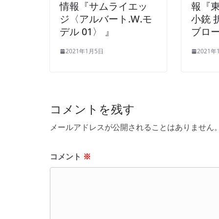
情報『サムライエッ
報『東
ジ〈アルバート.W.モ
小銃 
デル 01〉 』
ブロー
2021年1月5日
2021年
コメントを残す
メールアドレスが公開されることはありません
コメント
※