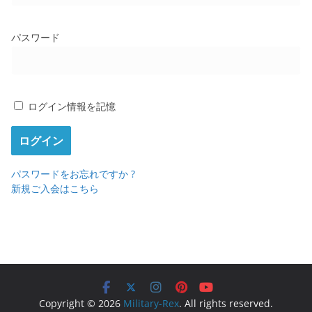
パスワード
ログイン情報を記憶
パスワードをお忘れですか ?
新規ご入会はこちら
Copyright © 2026
Military-Rex
. All rights reserved.