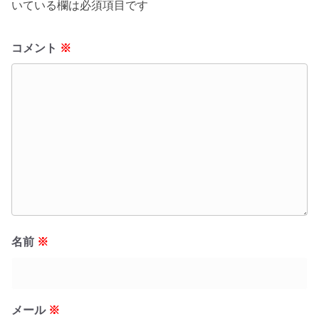
いている欄は必須項目です
コメント
※
名前
※
メール
※