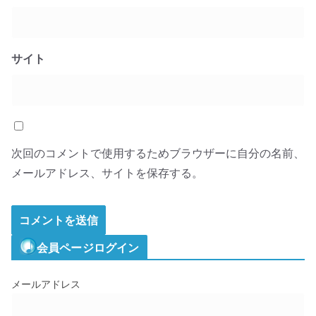
サイト
次回のコメントで使用するためブラウザーに自分の名前、
メールアドレス、サイトを保存する。
会員ページログイン
メールアドレス