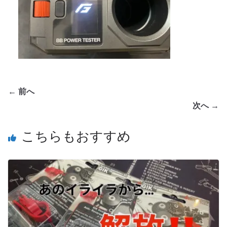
← 前へ
次へ →
こちらもおすすめ