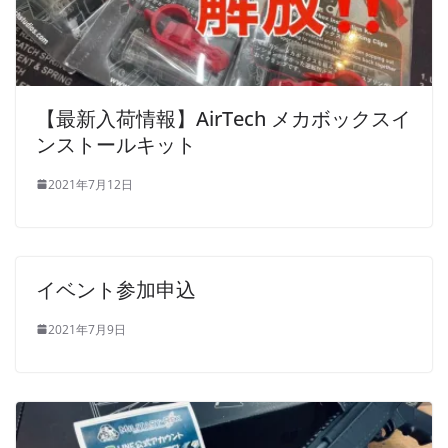
【最新入荷情報】AirTech メカボックスイ
ンストールキット
2021年7月12日
イベント参加申込
2021年7月9日