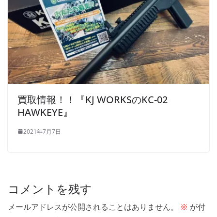
買取情報！！『KJ WORKSのKC-02
HAWKEYE』
2021年7月7日
コメントを残す
メールアドレスが公開されることはありません。
※
が付