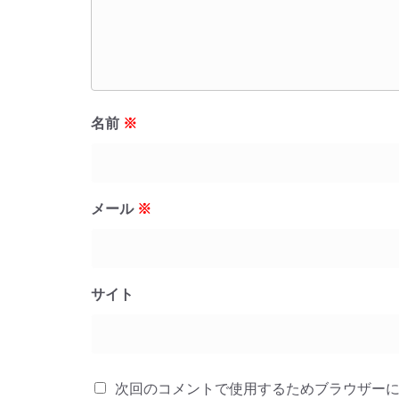
名前
※
メール
※
サイト
次回のコメントで使用するためブラウザー