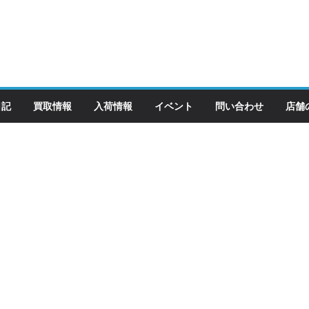
日記
買取情報
入荷情報
イベント
問い合わせ
店舗