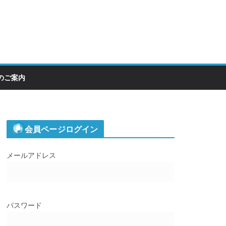
のご案内
会員ページログイン
メールアドレス
パスワード