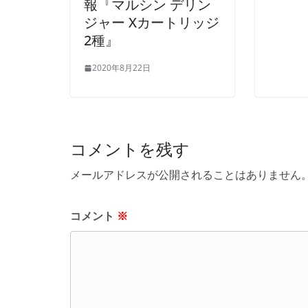
報『マルシン デリン
ジャー Xカートリッジ
2種』
2020年8月22日
コメントを残す
メールアドレスが公開されることはありません
コメント
※