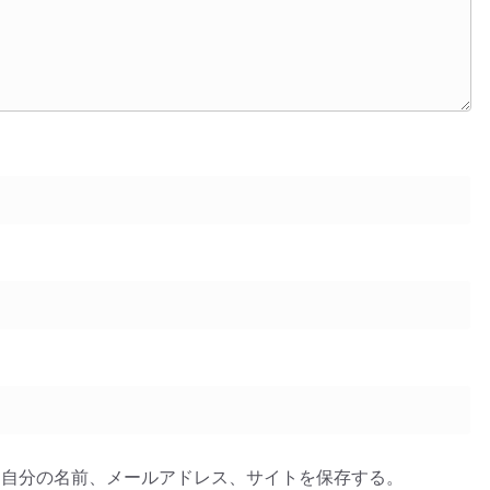
に自分の名前、メールアドレス、サイトを保存する。