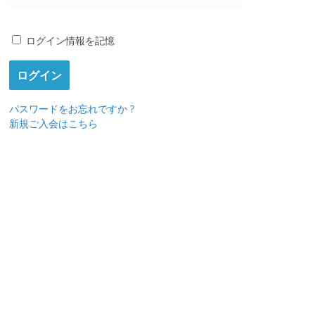
ログイン情報を記憶
パスワードをお忘れですか ?
新規ご入会はこちら